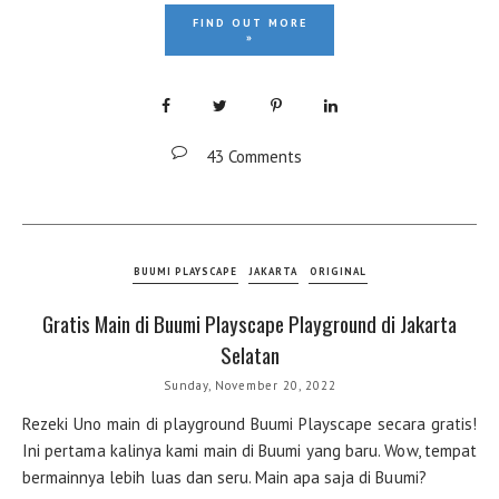
FIND OUT MORE
»
43 Comments
BUUMI PLAYSCAPE
JAKARTA
ORIGINAL
Gratis Main di Buumi Playscape Playground di Jakarta
Selatan
Sunday, November 20, 2022
Rezeki Uno main di playground Buumi Playscape secara gratis!
Ini pertama kalinya kami main di Buumi yang baru. Wow, tempat
bermainnya lebih luas dan seru. Main apa saja di Buumi?