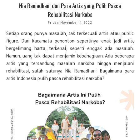
Nia Ramadhani dan Para Artis yang Pulih Pasca
Rehabilitasi Narkoba
Friday, November 4, 2022
Setiap orang punya masalah, tak terkecuali artis atau public
figure. Dari kacamata penonton sepertinya enak jadi artis,
bergelimang harta, terkenal, seperti enggak ada masalah.
Namun, uang tak dapat menjamin kebahagiaan. Ada beberapa
artis yang tersandung masalah narkoba hingga menjalani
rehabilitasi, salah satunya Nia Ramadhani. Bagaimana para
artis Indonesia pulih pasca rehabilitasi narkoba?