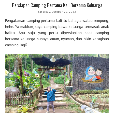
Persiapan Camping Pertama Kali Bersama Keluarga
Saturday, October 29, 2022
Pengalaman camping pertama kali itu bahagia walau rempong,
hehe. Ya maklum, saya camping bawa keluarga termasuk anak
balita. Apa saja yang perlu dipersiapkan saat camping
bersama keluarga supaya aman, nyaman, dan bikin ketagihan
camping lagi?