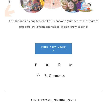
Artis Indonesia yang terkena kasus narkoba (sumber foto Instagram
@rogerojey, @ramadhaniabakrie, dan @dwisasono)
FIND OUT MORE
»
21 Comments
BUMI PLESERAN
CAMPING
FAMILY