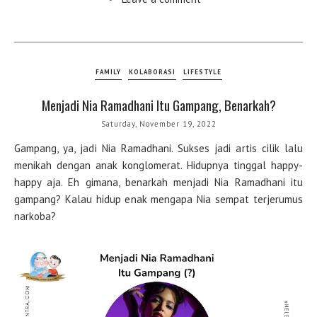
FAMILY
KOLABORASI
LIFESTYLE
Menjadi Nia Ramadhani Itu Gampang, Benarkah?
Saturday, November 19, 2022
Gampang, ya, jadi Nia Ramadhani. Sukses jadi artis cilik lalu
menikah dengan anak konglomerat. Hidupnya tinggal happy-
happy aja. Eh gimana, benarkah menjadi Nia Ramadhani itu
gampang? Kalau hidup enak mengapa Nia sempat terjerumus
narkoba?