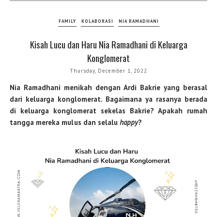
FAMILY
KOLABORASI
NIA RAMADHANI
Kisah Lucu dan Haru Nia Ramadhani di Keluarga
Konglomerat
Thursday, December 1, 2022
Nia Ramadhani menikah dengan Ardi Bakrie yang berasal
dari keluarga konglomerat. Bagaimana ya rasanya berada
di keluarga konglomerat sekelas Bakrie? Apakah rumah
tangga mereka mulus dan selalu
happy
?