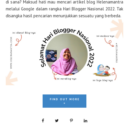
di sana? Maksud hati mau mencari artikel blog Helenamantra
melalui Google dalam rangka Hari Blogger Nasional 2022. Tak
disangka hasil pencarian menunjukkan sesuatu yang berbeda.
FIND OUT MORE
»