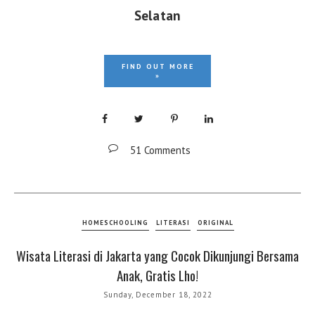
Selatan
FIND OUT MORE
»
51 Comments
HOMESCHOOLING
LITERASI
ORIGINAL
Wisata Literasi di Jakarta yang Cocok Dikunjungi Bersama
Anak, Gratis Lho!
Sunday, December 18, 2022