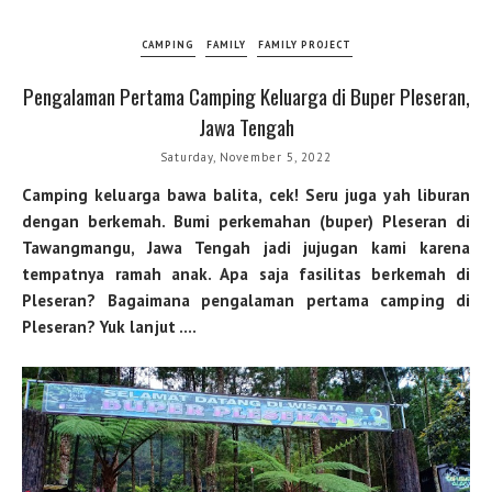
CAMPING
FAMILY
FAMILY PROJECT
Pengalaman Pertama Camping Keluarga di Buper Pleseran,
Jawa Tengah
Saturday, November 5, 2022
Camping keluarga bawa balita, cek! Seru juga yah liburan
dengan berkemah. Bumi perkemahan (buper) Pleseran di
Tawangmangu, Jawa Tengah jadi jujugan kami karena
tempatnya ramah anak. Apa saja fasilitas berkemah di
Pleseran? Bagaimana pengalaman pertama camping di
Pleseran? Yuk lanjut ….