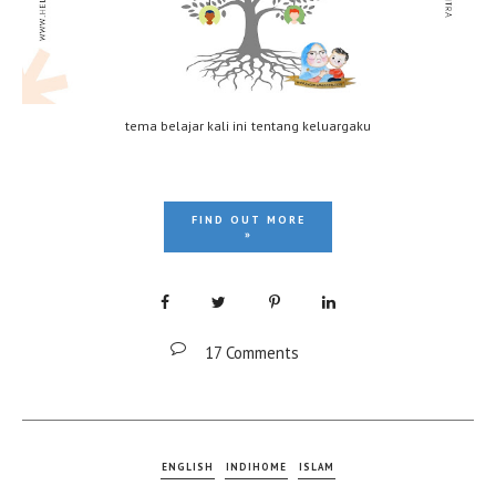
tema belajar kali ini tentang keluargaku
FIND OUT MORE
»
17 Comments
ENGLISH
INDIHOME
ISLAM