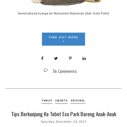
berwisata keluarga ke Monumen Nasional (dok. Astri Putri)
FIND OUT MORE
»
36 Comments
FAMILY
JAKARTA
ORIGINAL
Tips Berkunjung Ke Tebet Eco Park Bareng Anak-Anak
Saturday, December 24, 2022