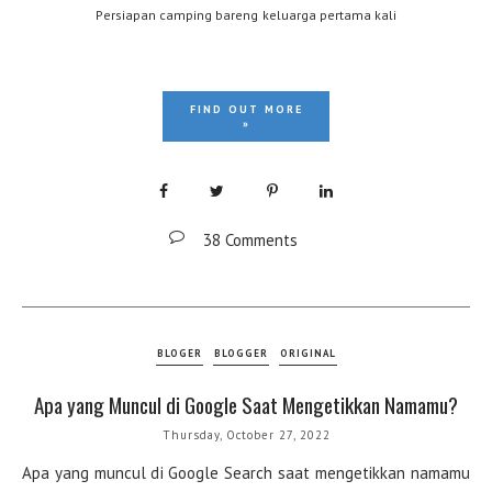
Persiapan camping bareng keluarga pertama kali
FIND OUT MORE
»
38 Comments
BLOGER
BLOGGER
ORIGINAL
Apa yang Muncul di Google Saat Mengetikkan Namamu?
Thursday, October 27, 2022
Apa yang muncul di Google Search saat mengetikkan namamu