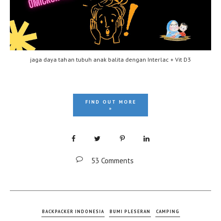
jaga daya tahan tubuh anak balita dengan Interlac + Vit D3
FIND OUT MORE
»
53 Comments
BACKPACKER INDONESIA
BUMI PLESERAN
CAMPING