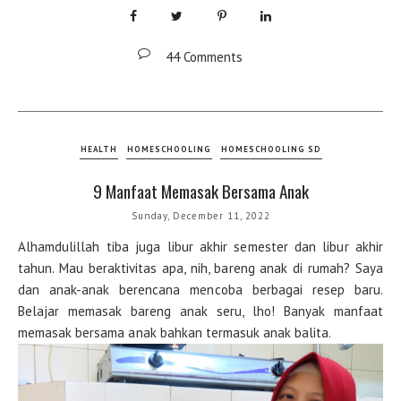
44 Comments
HEALTH
HOMESCHOOLING
HOMESCHOOLING SD
9 Manfaat Memasak Bersama Anak
Sunday, December 11, 2022
Alhamdulillah tiba juga libur akhir semester dan libur akhir
tahun. Mau beraktivitas apa, nih, bareng anak di rumah? Saya
dan anak-anak berencana mencoba berbagai resep baru.
Belajar memasak bareng anak seru, lho! Banyak manfaat
memasak bersama anak bahkan termasuk anak balita.