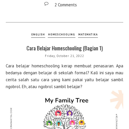
2 Comments
ENGLISH
HOMESCHOOLING
MATEMATIKA
Cara Belajar Homeschooling (Bagian 1)
Friday, October 21, 2022
Cara belajar homeschooling kerap membuat penasaran. Apa
bedanya dengan belajar di sekolah formal? Kali ini saya mau
cerita salah satu cara yang kami pakai yaitu belajar sambil
ngobrol. Eh, atau ngobrol sambil belajar?