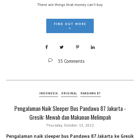
There are things that money can't buy
FIND OUT MORE
»
35 Comments
INDONESIA
ORIGINAL
PANDAWA 87
Pengalaman Naik Sleeper Bus Pandawa 87 Jakarta -
Gresik: Mewah dan Makanan Melimpah
Thursday, October 13, 2022
Pengalaman naik sleeper bus Pandawa 87 Jakarta ke Gresik