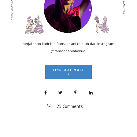
perjalanan karir Nia Ramadhani (diolah dari instagram
@ramadhaniabakrie)
FIND OUT MORE
»
25 Comments