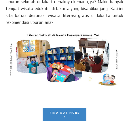
Liburan sekolah di Jakarta enaknya kemana, ya? Makin banyak
tempat wisata edukatif di Jakarta yang bisa dikunjungi. Kali ini
kita bahas destinasi wisata literasi gratis di Jakarta untuk
rekomendasi liburan anak.
FIND OUT MORE
»