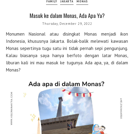
FAMILY
JAKARTA
MONAS
Masuk ke dalam Monas, Ada Apa Ya?
Thursday, December 29, 2022
Monumen Nasional atau disingkat Monas menjadi ikon
Indonesia, khususnya Jakarta. Bolak-balik melewati kawasan
Monas sepertinya tugu satu ini tidak pernah sepi pengunjung.
Kalau biasanya saya hanya berfoto dengan latar Monas,
liburan kali ini mau masuk ke tugunya. Ada apa, ya, di dalam
Monas?