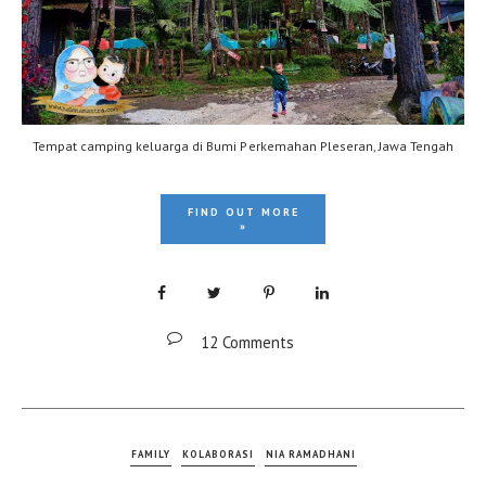
Tempat camping keluarga di Bumi Perkemahan Pleseran, Jawa Tengah
FIND OUT MORE
»
12 Comments
FAMILY
KOLABORASI
NIA RAMADHANI