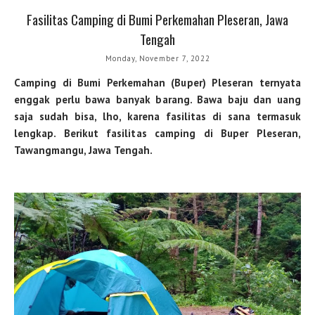
Fasilitas Camping di Bumi Perkemahan Pleseran, Jawa
Tengah
Monday, November 7, 2022
Camping di Bumi Perkemahan (Buper) Pleseran ternyata
enggak perlu bawa banyak barang. Bawa baju dan uang
saja sudah bisa, lho, karena fasilitas di sana termasuk
lengkap. Berikut fasilitas camping di Buper Pleseran,
Tawangmangu, Jawa Tengah.