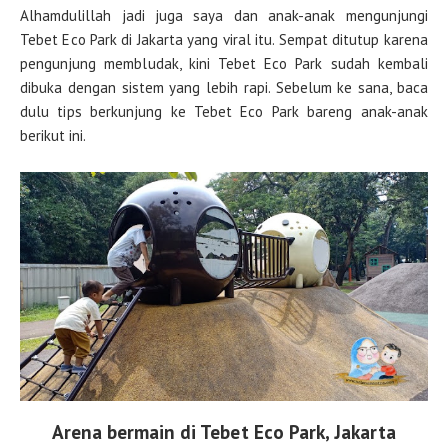
Alhamdulillah jadi juga saya dan anak-anak mengunjungi
Tebet Eco Park di Jakarta yang viral itu. Sempat ditutup karena
pengunjung membludak, kini Tebet Eco Park sudah kembali
dibuka dengan sistem yang lebih rapi. Sebelum ke sana, baca
dulu tips berkunjung ke Tebet Eco Park bareng anak-anak
berikut ini.
Arena bermain di Tebet Eco Park, Jakarta