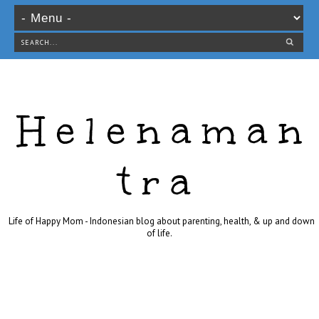
Helenaman
tra
Life of Happy Mom - Indonesian blog about parenting, health, & up and down
of life.