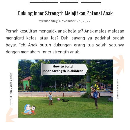
Dukung Inner Strength Melejitkan Potensi Anak
Wednesday, November 23, 2022
Pernah kesulitan mengajak anak belajar? Anak malas-malasan
mengikuti kelas atau les? Duh, sayang ya padahal sudah
bayar. *eh. Anak butuh dukungan orang tua salah satunya
dengan memahami inner strength anak.