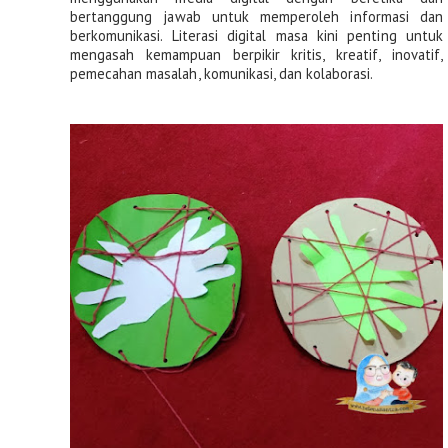
bertanggung jawab untuk memperoleh informasi dan 
berkomunikasi. Literasi digital masa kini penting untuk 
mengasah kemampuan berpikir kritis, kreatif, inovatif, 
pemecahan masalah, komunikasi, dan kolaborasi.