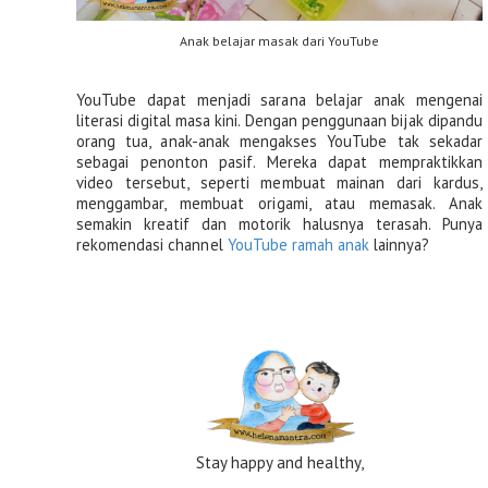
Anak belajar masak dari YouTube
YouTube dapat menjadi sarana belajar anak mengenai 
literasi digital masa kini. Dengan penggunaan bijak dipandu 
orang tua, anak-anak mengakses YouTube tak sekadar 
sebagai penonton pasif. Mereka dapat mempraktikkan 
video tersebut, seperti membuat mainan dari kardus, 
menggambar, membuat origami, atau memasak. Anak 
semakin kreatif dan motorik halusnya terasah. Punya 
rekomendasi channel 
YouTube ramah anak
 lainnya?
Stay happy and healthy,