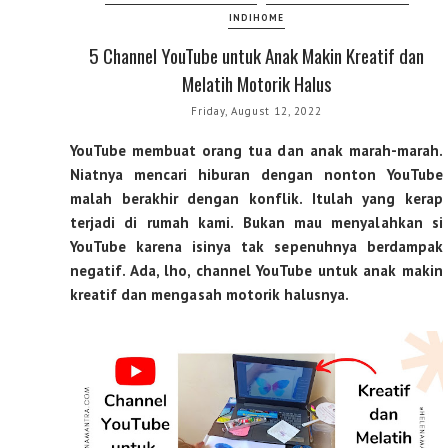
INDIHOME
5 Channel YouTube untuk Anak Makin Kreatif dan
Melatih Motorik Halus
Friday, August 12, 2022
YouTube membuat orang tua dan anak marah-marah.
Niatnya mencari hiburan dengan nonton YouTube
malah berakhir dengan konflik. Itulah yang kerap
terjadi di rumah kami. Bukan mau menyalahkan si
YouTube karena isinya tak sepenuhnya berdampak
negatif. Ada, lho, channel YouTube untuk anak makin
kreatif dan mengasah motorik halusnya.