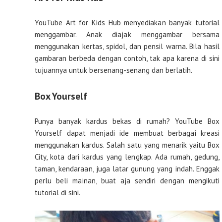
YouTube Art for Kids Hub menyediakan banyak tutorial
menggambar. Anak diajak menggambar bersama
menggunakan kertas, spidol, dan pensil warna. Bila hasil
gambaran berbeda dengan contoh, tak apa karena di sini
tujuannya untuk bersenang-senang dan berlatih.
Box Yourself
Punya banyak kardus bekas di rumah? YouTube Box
Yourself dapat menjadi ide membuat berbagai kreasi
menggunakan kardus. Salah satu yang menarik yaitu Box
City, kota dari kardus yang lengkap. Ada rumah, gedung,
taman, kendaraan, juga latar gunung yang indah. Enggak
perlu beli mainan, buat aja sendiri dengan mengikuti
tutorial di sini.