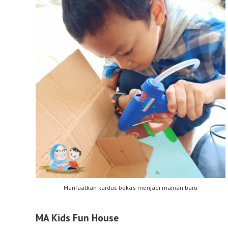
Manfaatkan kardus bekas menjadi mainan baru
MA Kids Fun House