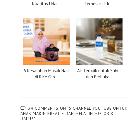
Kualitas Udar...
Terbesar di In...
5 Kesalahan Masak Nasi
Air Terbaik untuk Sahur
di Rice Coo...
dan Berbuka...
34 COMMENTS ON "5 CHANNEL YOUTUBE UNTUK
ANAK MAKIN KREATIF DAN MELATIH MOTORIK
HALUS"