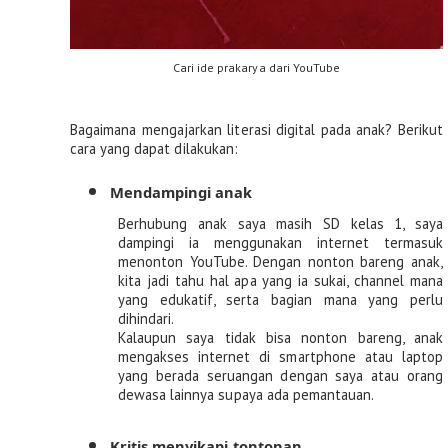
Cari ide prakarya dari YouTube
Bagaimana mengajarkan literasi digital pada anak? Berikut 
cara yang dapat dilakukan:
Mendampingi anak
Berhubung anak saya masih SD kelas 1, saya 
dampingi ia menggunakan internet termasuk 
menonton YouTube. Dengan nonton bareng anak, 
kita jadi tahu hal apa yang ia sukai, channel mana 
yang edukatif, serta bagian mana yang perlu 
dihindari.
Kalaupun saya tidak bisa nonton bareng, anak 
mengakses internet di smartphone atau laptop 
yang berada seruangan dengan saya atau orang 
dewasa lainnya supaya ada pemantauan.
Kritis menyikapi tontonan