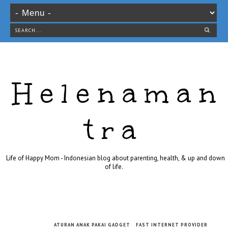
Helenaman
tra
Life of Happy Mom - Indonesian blog about parenting, health, & up and down
of life.
ATURAN ANAK PAKAI GADGET
FAST INTERNET PROVIDER