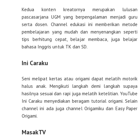
Kedua konten kreatornya merupakan lulusan
pascasarjana UGM yang berpengalaman menjadi guru
serta dosen. Channel edukasi ini memberikan metode
pembelajaran yang mudah dan menyenangkan seperti
tips berhitung cepat, belajar membaca, juga belajar
bahasa Inggris untuk TK dan SD.
Ini Caraku
Seni melipat kertas atau origami dapat melatih motorik
halus anak. Mengikuti langkah demi langkah supaya
hasilnya sesuai dan rapi juga melatih ketelitian. YouTube
Ini Caraku menyediakan beragam tutorial origami. Selain
channel ini ada juga channel Origamiku dan Easy Paper
Origami.
MasakTV