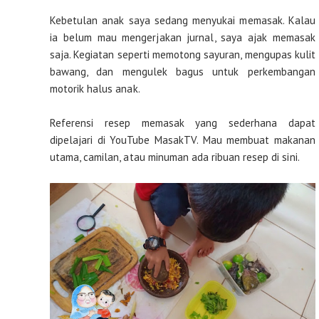
Kebetulan anak saya sedang menyukai memasak. Kalau
ia belum mau mengerjakan jurnal, saya ajak memasak
saja. Kegiatan seperti memotong sayuran, mengupas kulit
bawang, dan mengulek bagus untuk perkembangan
motorik halus anak.
Referensi resep memasak yang sederhana dapat
dipelajari di YouTube MasakTV. Mau membuat makanan
utama, camilan, atau minuman ada ribuan resep di sini.