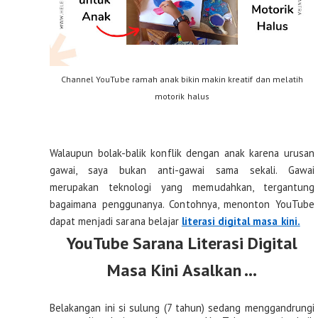
Channel YouTube ramah anak bikin makin kreatif dan melatih
motorik halus
Walaupun bolak-balik konflik dengan anak karena urusan 
gawai, saya bukan anti-gawai sama sekali. Gawai 
merupakan teknologi yang memudahkan, tergantung 
bagaimana penggunanya. Contohnya, menonton YouTube 
dapat menjadi sarana belajar 
literasi digital masa kini.
YouTube Sarana Literasi Digital
Masa Kini Asalkan …
Belakangan ini si sulung (7 tahun) sedang menggandrungi 