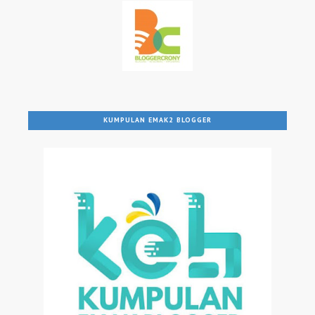
KUMPULAN EMAK2 BLOGGER