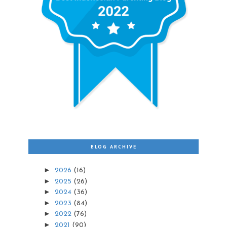
BLOG ARCHIVE
►
2026
(16)
►
2025
(26)
►
2024
(36)
►
2023
(84)
►
2022
(76)
►
2021
(90)