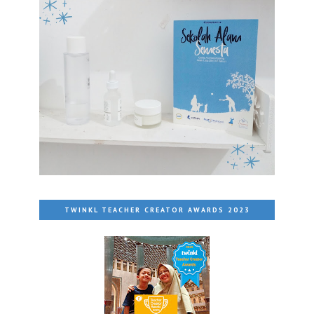
TWINKL TEACHER CREATOR AWARDS 2023