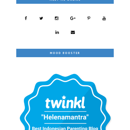
MOOD BOOSTER