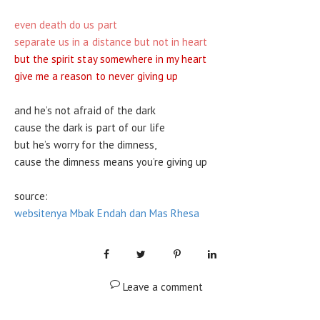
even death do us part
separate us in a distance but not in heart
but the spirit stay somewhere in my heart
give me a reason to never giving up
and he’s not afraid of the dark
cause the dark is part of our life
but he’s worry for the dimness,
cause the dimness means you’re giving up
source:
websitenya Mbak Endah dan Mas Rhesa
Leave a comment