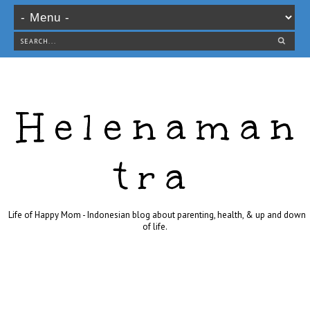
Helenaman
tra
Life of Happy Mom - Indonesian blog about parenting, health, & up and down
of life.