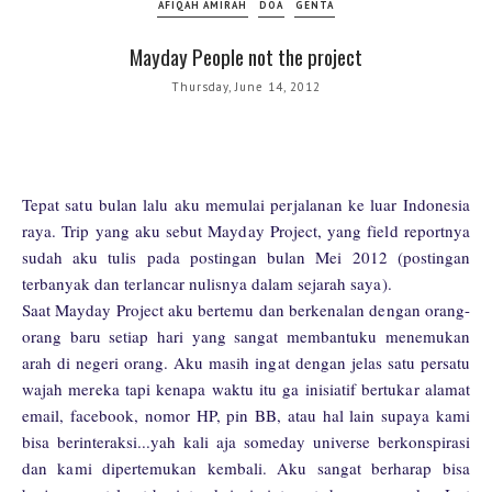
AFIQAH AMIRAH
DOA
GENTA
Mayday People not the project
Thursday, June 14, 2012
Tepat satu bulan lalu aku memulai perjalanan ke luar Indonesia
raya. Trip yang aku sebut Mayday Project, yang field reportnya
sudah aku tulis pada postingan bulan Mei 2012 (postingan
terbanyak dan terlancar nulisnya dalam sejarah saya).
Saat Mayday Project aku bertemu dan berkenalan dengan orang-
orang baru setiap hari yang sangat membantuku menemukan
arah di negeri orang. Aku masih ingat dengan jelas satu persatu
wajah mereka tapi kenapa waktu itu ga inisiatif bertukar alamat
email, facebook, nomor HP, pin BB, atau hal lain supaya kami
bisa berinteraksi...yah kali aja someday universe berkonspirasi
dan kami dipertemukan kembali. Aku sangat berharap bisa