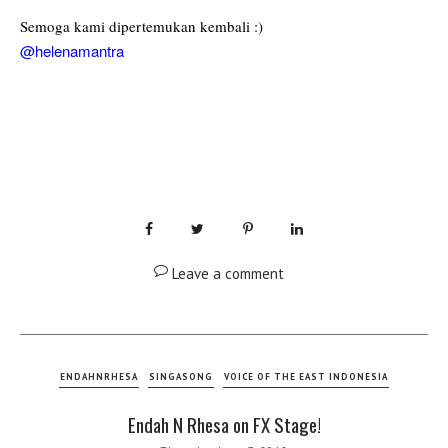
Semoga kami dipertemukan kembali :)
@helenamantra
Leave a comment
ENDAHNRHESA
SINGASONG
VOICE OF THE EAST INDONESIA
Endah N Rhesa on FX Stage!