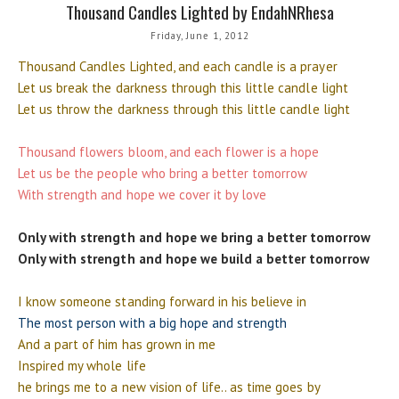
Thousand Candles Lighted by EndahNRhesa
Friday, June 1, 2012
Thousand Candles Lighted, and each candle is a prayer
Let us break the darkness through this little candle light
Let us throw the darkness through this little candle light
Thousand flowers bloom, and each flower is a hope
Let us be the people who bring a better tomorrow
With strength and hope we cover it by love
Only with strength and hope we bring a better tomorrow
Only with strength and hope we build a better tomorrow
I know someone standing forward in his believe in
The most person with a big hope and strength
And a part of him has grown in me
Inspired my whole life
he brings me to a new vision of life.. as time goes by