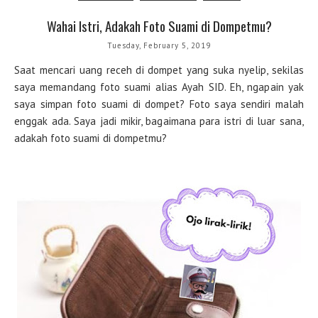
Wahai Istri, Adakah Foto Suami di Dompetmu?
Tuesday, February 5, 2019
Saat mencari uang receh di dompet yang suka nyelip, sekilas
saya memandang foto suami alias Ayah SID. Eh, ngapain yak
saya simpan foto suami di dompet? Foto saya sendiri malah
enggak ada. Saya jadi mikir, bagaimana para istri di luar sana,
adakah foto suami di dompetmu?