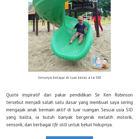
Serunya belajar di luar kelas a la SID
Quote inspiratif dari pakar pendidikan Sir Ken Robinson
tersebut menjadi salah satu dasar yang membuat saya sering
mengajak anak bermain aktif di luar ruangan. Sesuai usia SID
yang balita, ia butuh banyak bergerak melatih motorik,
sensorik, dan berbagai
life skill
untuk bekal hidupnya.