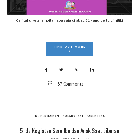
Cari tahu keterampilan apa saja di abad 21 yang perlu dimiliki
FIND OUT MORE
»
37 Comments
IDE PERMAINAN
KOLABORASI
PARENTING
5 Ide Kegiatan Seru Ibu dan Anak Saat Liburan
Sunday, February 10, 2019