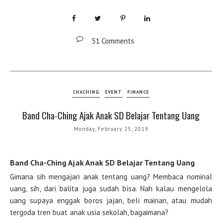
51 Comments
CHACHING
EVENT
FINANCE
Band Cha-Ching Ajak Anak SD Belajar Tentang Uang
Monday, February 25, 2019
Band Cha-Ching Ajak Anak SD Belajar Tentang Uang
Gimana sih mengajari anak tentang uang? Membaca nominal
uang, sih, dari balita juga sudah bisa. Nah kalau mengelola
uang supaya enggak boros jajan, beli mainan, atau mudah
tergoda tren buat anak usia sekolah, bagaimana?