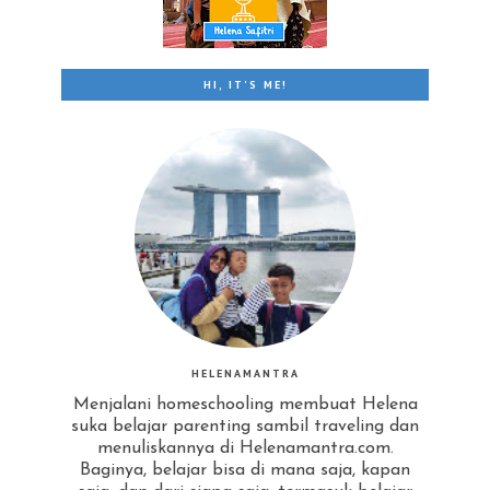
HI, IT'S ME!
HELENAMANTRA
Menjalani homeschooling membuat Helena
suka belajar parenting sambil traveling dan
menuliskannya di Helenamantra.com.
Baginya, belajar bisa di mana saja, kapan