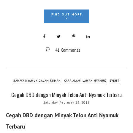
FIND OUT MORE
»
41 Comments
BAHAYA NYAMUK DALAM RUMAH
CARA ALAMI LAWAN NYAMUK
EVENT
Cegah DBD dengan Minyak Telon Anti Nyamuk Terbaru
Saturday, February 23, 2019
Cegah DBD dengan Minyak Telon Anti Nyamuk
Terbaru