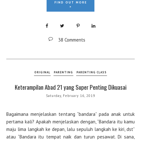
FIND OUT MORE
»
38 Comments
ORIGINAL
PARENTING
PARENTING CLASS
Keterampilan Abad 21 yang Super Penting Dikuasai
Saturday, February 16, 2019
Bagaimana menjelaskan tentang “bandara” pada anak untuk
pertama kali? Apakah menjelaskan dengan, “Bandara itu kamu
maju lima langkah ke depan, lalu sepuluh langkah ke kiri, dst”
atau “Bandara itu tempat naik dan turun pesawat. Di sana,