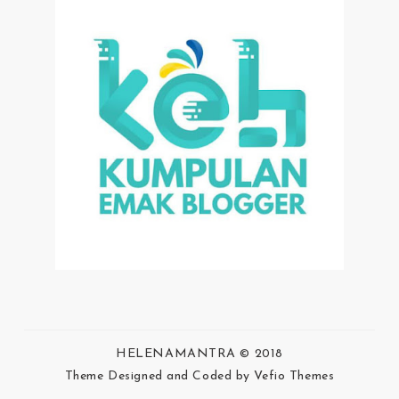
HELENAMANTRA
© 2018
Theme Designed and Coded by
Vefio Themes