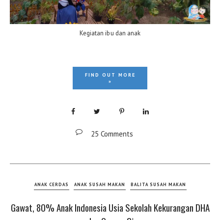
Kegiatan ibu dan anak
FIND OUT MORE
»
25 Comments
ANAK CERDAS
ANAK SUSAH MAKAN
BALITA SUSAH MAKAN
Gawat, 80% Anak Indonesia Usia Sekolah Kekurangan DHA