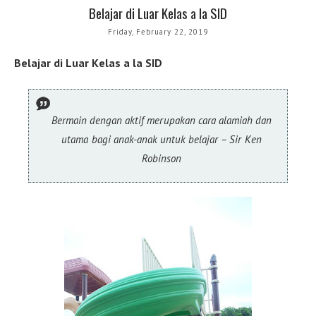
Belajar di Luar Kelas a la SID
Friday, February 22, 2019
Belajar di Luar Kelas a la SID
Bermain dengan aktif merupakan cara alamiah dan
utama bagi anak-anak untuk belajar – Sir Ken
Robinson