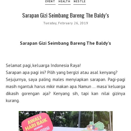
EVENT
HEALTH
NESTLE
Sarapan Gizi Seimbang Bareng The Baldy’s
Tuesday, February 26, 2019
Sarapan Gizi Seimbang Bareng The Baldy’s
Selamat pagi, keluarga Indonesia Raya!
Sarapan apa pagi ini? Pilih yang bergizi atau asal kenyang?
Sejujurnya, saya paling males menyiapkan sarapan. Pagi-pagi
masih ngantuk harus mikir makan apa. Namun … masa’ keluarga
dikasih gorengan aja? Kenyang sih, tapi kan nilai gizinya
kurang.