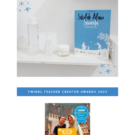
TWINKL TEACHER CREATOR AWARDS 2023