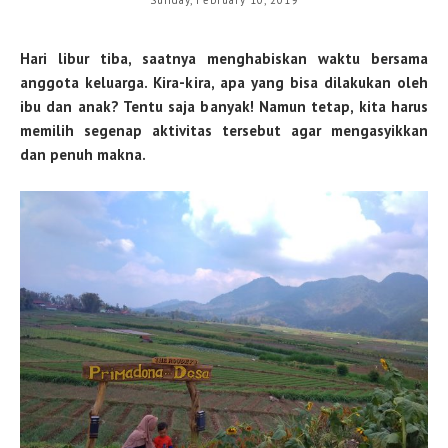
Hari libur tiba, saatnya menghabiskan waktu bersama
anggota keluarga. Kira-kira, apa yang bisa dilakukan oleh
ibu dan anak? Tentu saja banyak! Namun tetap, kita harus
memilih segenap aktivitas tersebut agar mengasyikkan
dan penuh makna.