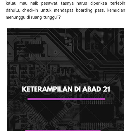
kalau mau naik pesawat tasnya harus diperiksa terlebih
dahulu, check-in untuk mendapat boarding pass, kemudian
menunggu di ruang tunggu.”?