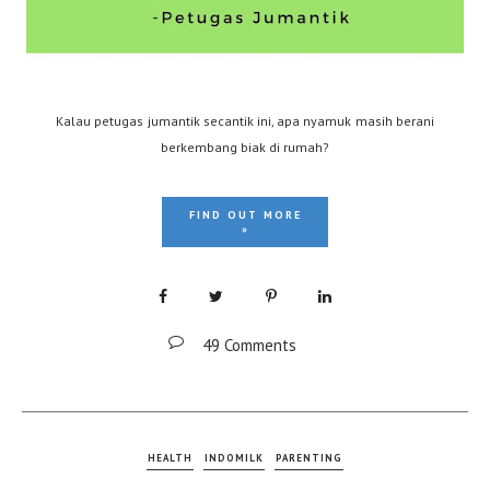
Kalau petugas jumantik secantik ini, apa nyamuk masih berani
berkembang biak di rumah?
FIND OUT MORE
»
49 Comments
HEALTH
INDOMILK
PARENTING