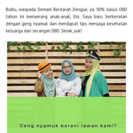
Buibu, waspada Demam Berdarah Dengue, ya. 90% kasus DBD
tahun ini menyerang anak-anak, lho. Saya baru berkenalan
dengan geng nyamuk dan mendapat tips menjaga kesehatan
keluarga dari serangan DBD. Simak, yuk!