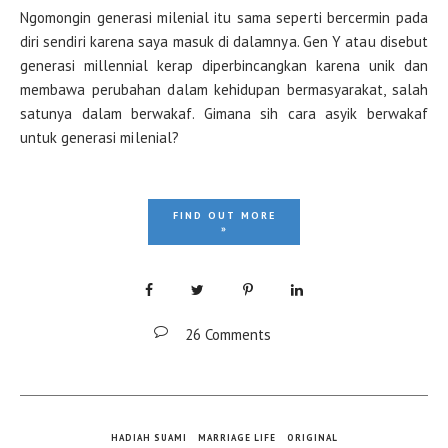
Ngomongin generasi milenial itu sama seperti bercermin pada
diri sendiri karena saya masuk di dalamnya. Gen Y atau disebut
generasi millennial kerap diperbincangkan karena unik dan
membawa perubahan dalam kehidupan bermasyarakat, salah
satunya dalam berwakaf. Gimana sih cara asyik berwakaf
untuk generasi milenial?
FIND OUT MORE
»
26 Comments
HADIAH SUAMI
MARRIAGE LIFE
ORIGINAL