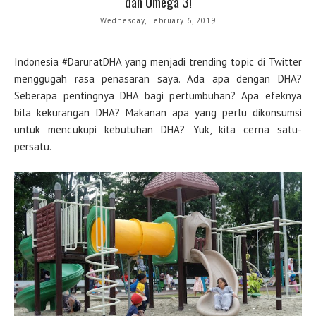
dan Omega 3!
Wednesday, February 6, 2019
Indonesia #DaruratDHA yang menjadi trending topic di Twitter
menggugah rasa penasaran saya. Ada apa dengan DHA?
Seberapa pentingnya DHA bagi pertumbuhan? Apa efeknya
bila kekurangan DHA? Makanan apa yang perlu dikonsumsi
untuk mencukupi kebutuhan DHA? Yuk, kita cerna satu-
persatu.