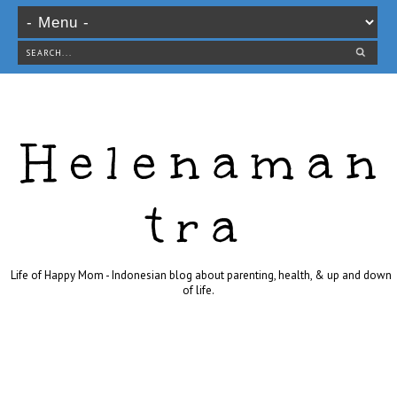
Helenaman
tra
Life of Happy Mom - Indonesian blog about parenting, health, & up and down
of life.