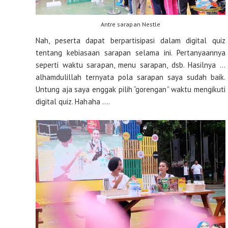
Antre sarapan Nestle
Nah, peserta dapat berpartisipasi dalam digital quiz
tentang kebiasaan sarapan selama ini. Pertanyaannya
seperti waktu sarapan, menu sarapan, dsb. Hasilnya …
alhamdulillah ternyata pola sarapan saya sudah baik.
Untung aja saya enggak pilih “gorengan” waktu mengikuti
digital quiz. Hahaha ….