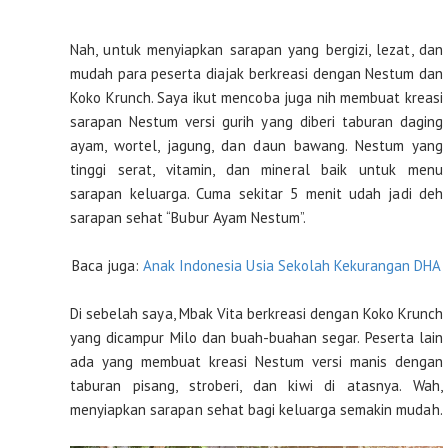
Nah, untuk menyiapkan sarapan yang bergizi, lezat, dan
mudah para peserta diajak berkreasi dengan Nestum dan
Koko Krunch. Saya ikut mencoba juga nih membuat kreasi
sarapan Nestum versi gurih yang diberi taburan daging
ayam, wortel, jagung, dan daun bawang. Nestum yang
tinggi serat, vitamin, dan mineral baik untuk menu
sarapan keluarga. Cuma sekitar 5 menit udah jadi deh
sarapan sehat “Bubur Ayam Nestum”.
Baca juga:
Anak Indonesia Usia Sekolah Kekurangan DHA
Di sebelah saya, Mbak Vita berkreasi dengan Koko Krunch
yang dicampur Milo dan buah-buahan segar. Peserta lain
ada yang membuat kreasi Nestum versi manis dengan
taburan pisang, stroberi, dan kiwi di atasnya. Wah,
menyiapkan sarapan sehat bagi keluarga semakin mudah.