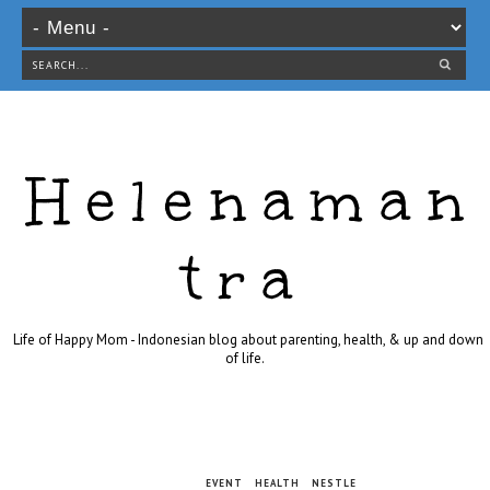
Helenaman
tra
Life of Happy Mom - Indonesian blog about parenting, health, & up and down
of life.
EVENT
HEALTH
NESTLE