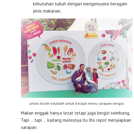
kebutuhan tubuh dengan mengonsumsi beragam
jenis makanan.
photo booth edukatif untuk belajar menu sarapan bergizi
Makan enggak hanya lezat tetapi juga bergizi seimbang.
Tapi … tapi … kadang malesnya itu lho repot menyiapkan
sarapan.