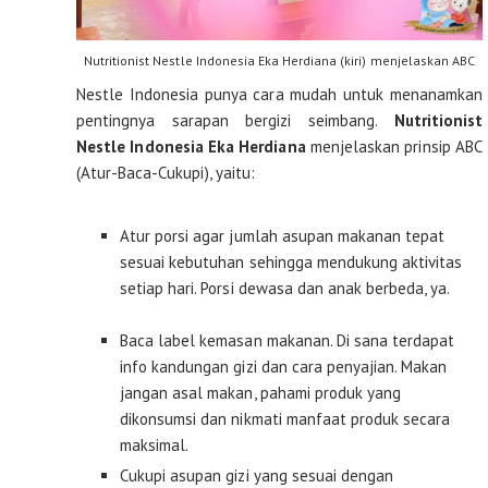
Nutritionist Nestle Indonesia Eka Herdiana (kiri) menjelaskan ABC
Nestle Indonesia punya cara mudah untuk menanamkan
pentingnya sarapan bergizi seimbang.
Nutritionist
Nestle Indonesia Eka Herdiana
menjelaskan prinsip ABC
(Atur-Baca-Cukupi), yaitu:
Atur porsi agar jumlah asupan makanan tepat
sesuai kebutuhan sehingga mendukung aktivitas
setiap hari. Porsi dewasa dan anak berbeda, ya.
Baca label kemasan makanan. Di sana terdapat
info kandungan gizi dan cara penyajian. Makan
jangan asal makan, pahami produk yang
dikonsumsi dan nikmati manfaat produk secara
maksimal.
Cukupi asupan gizi yang sesuai dengan