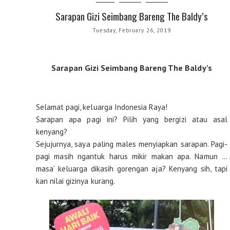
Sarapan Gizi Seimbang Bareng The Baldy’s
Tuesday, February 26, 2019
Sarapan Gizi Seimbang Bareng The Baldy’s
Selamat pagi, keluarga Indonesia Raya!
Sarapan apa pagi ini? Pilih yang bergizi atau asal
kenyang?
Sejujurnya, saya paling males menyiapkan sarapan. Pagi-
pagi masih ngantuk harus mikir makan apa. Namun …
masa’ keluarga dikasih gorengan aja? Kenyang sih, tapi
kan nilai gizinya kurang.