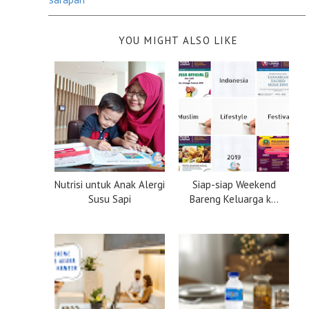
YOU MIGHT ALSO LIKE
Nutrisi untuk Anak Alergi
Siap-siap Weekend
Susu Sapi
Bareng Keluarga k...