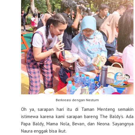
Berkreasi dengan Nestum
Oh ya, sarapan hari itu di Taman Menteng semakin
istimewa karena kami sarapan bareng The Baldy’s. Ada
Papa Baldy, Mama Nola, Bevan, dan Neona. Sayangnya
Naura enggak bisa ikut.