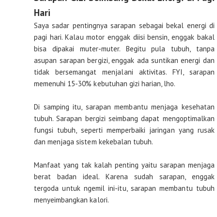
Hari
Saya sadar pentingnya sarapan sebagai bekal energi di
pagi hari. Kalau motor enggak diisi bensin, enggak bakal
bisa dipakai muter-muter. Begitu pula tubuh, tanpa
asupan sarapan bergizi, enggak ada suntikan energi dan
tidak bersemangat menjalani aktivitas. FYI, sarapan
memenuhi 15-30% kebutuhan gizi harian, lho.
Di samping itu, sarapan membantu menjaga kesehatan
tubuh. Sarapan bergizi seimbang dapat mengoptimalkan
fungsi tubuh, seperti memperbaiki jaringan yang rusak
dan menjaga sistem kekebalan tubuh.
Manfaat yang tak kalah penting yaitu sarapan menjaga
berat badan ideal. Karena sudah sarapan, enggak
tergoda untuk ngemil ini-itu, sarapan membantu tubuh
menyeimbangkan kalori.