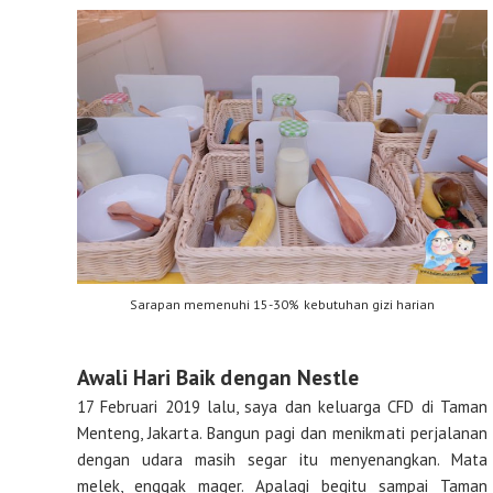
Sarapan memenuhi 15-30% kebutuhan gizi harian
Awali Hari Baik dengan Nestle
17 Februari 2019 lalu, saya dan keluarga CFD di Taman
Menteng, Jakarta. Bangun pagi dan menikmati perjalanan
dengan udara masih segar itu menyenangkan. Mata
melek, enggak mager. Apalagi begitu sampai Taman