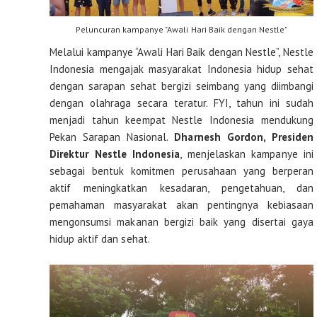
Peluncuran kampanye "Awali Hari Baik dengan Nestle"
Melalui kampanye “Awali Hari Baik dengan Nestle”, Nestle
Indonesia mengajak masyarakat Indonesia hidup sehat
dengan sarapan sehat bergizi seimbang yang diimbangi
dengan olahraga secara teratur. FYI, tahun ini sudah
menjadi tahun keempat Nestle Indonesia mendukung
Pekan Sarapan Nasional.
Dharnesh Gordon, Presiden
Direktur Nestle Indonesia
, menjelaskan kampanye ini
sebagai bentuk komitmen perusahaan yang berperan
aktif meningkatkan kesadaran, pengetahuan, dan
pemahaman masyarakat akan pentingnya kebiasaan
mengonsumsi makanan bergizi baik yang disertai gaya
hidup aktif dan sehat.