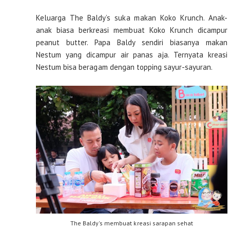
Keluarga The Baldy’s suka makan Koko Krunch. Anak-
anak biasa berkreasi membuat Koko Krunch dicampur
peanut butter. Papa Baldy sendiri biasanya makan
Nestum yang dicampur air panas aja. Ternyata kreasi
Nestum bisa beragam dengan topping sayur-sayuran.
The Baldy's membuat kreasi sarapan sehat