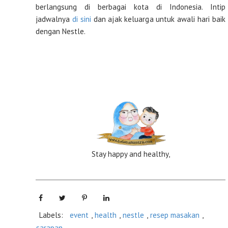
berlangsung di berbagai kota di Indonesia. Intip
jadwalnya
di sini
dan ajak keluarga untuk awali hari baik
dengan Nestle.
Stay happy and healthy,
Labels:
event
,
health
,
nestle
,
resep masakan
,
sarapan