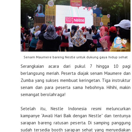
Senam Maumere bareng Nestle untuk dukung gaya hidup sehat
Serangkaian acara dari pukul 7 hingga 10 pagi
berlangsung meriah. Peserta diajak senam Maumere dan
Zumba yang sukses membuat keringetan. Tiga instruktur
senam dan para peserta sama hebohnya. Hihihi, makin
semangat berolahraga!
Setelah itu, Nestle Indonesia resmi meluncurkan
kampanye “Awali Hari Baik dengan Nestle” dan tentunya
sarapan bareng ratusan peserta. Di samping panggung
sudah tersedia booth sarapan sehat yang menyediakan