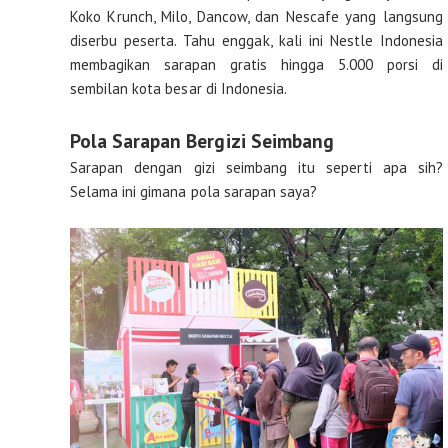
Koko Krunch, Milo, Dancow, dan Nescafe yang langsung
diserbu peserta. Tahu enggak, kali ini Nestle Indonesia
membagikan sarapan gratis hingga 5.000 porsi di
sembilan kota besar di Indonesia.
Pola Sarapan Bergizi Seimbang
Sarapan dengan gizi seimbang itu seperti apa sih?
Selama ini gimana pola sarapan saya?