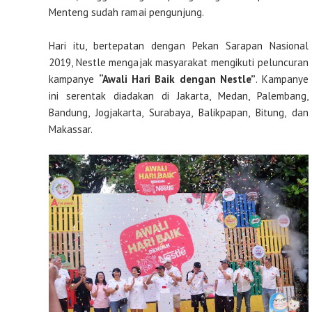
Menteng sudah ramai pengunjung.
Hari itu, bertepatan dengan Pekan Sarapan Nasional
2019, Nestle mengajak masyarakat mengikuti peluncuran
kampanye
“Awali Hari Baik dengan Nestle”
. Kampanye
ini serentak diadakan di Jakarta, Medan, Palembang,
Bandung, Jogjakarta, Surabaya, Balikpapan, Bitung, dan
Makassar.