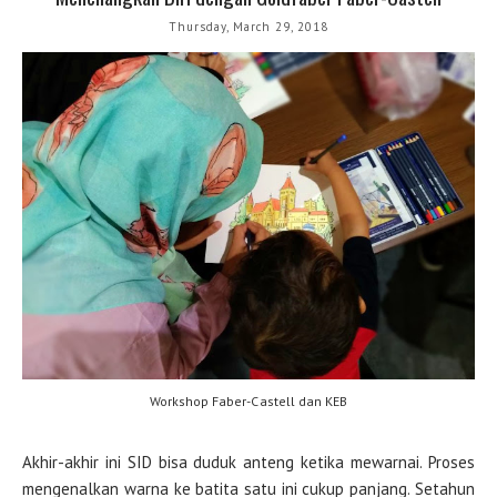
Thursday, March 29, 2018
Workshop Faber-Castell dan KEB
Akhir-akhir ini SID bisa duduk anteng ketika mewarnai. Proses
mengenalkan warna ke batita satu ini cukup panjang. Setahun