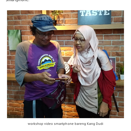
workshop video smartphone bareng Kang Dudi