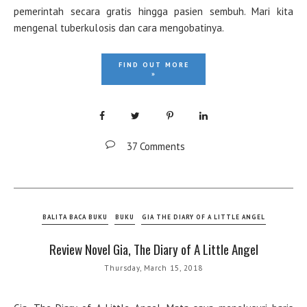
pemerintah secara gratis hingga pasien sembuh. Mari kita
mengenal tuberkulosis dan cara mengobatinya.
FIND OUT MORE
»
37 Comments
BALITA BACA BUKU
BUKU
GIA THE DIARY OF A LITTLE ANGEL
Review Novel Gia, The Diary of A Little Angel
Thursday, March 15, 2018