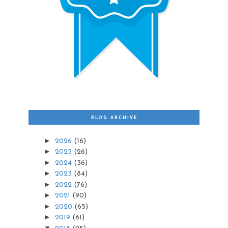
BLOG ARCHIVE
►
2026
(16)
►
2025
(26)
►
2024
(36)
►
2023
(84)
►
2022
(76)
►
2021
(90)
►
2020
(65)
►
2019
(61)
▼