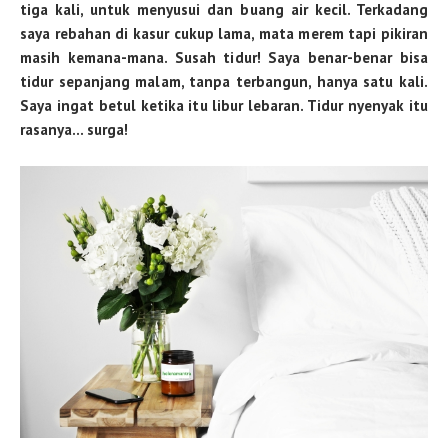
tiga kali, untuk menyusui dan buang air kecil. Terkadang
saya rebahan di kasur cukup lama, mata merem tapi pikiran
masih kemana-mana. Susah tidur! Saya benar-benar bisa
tidur sepanjang malam, tanpa terbangun, hanya satu kali.
Saya ingat betul ketika itu libur lebaran. Tidur nyenyak itu
rasanya… surga!