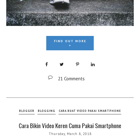
FIND OUT MORE
»
21 Comments
BLOGGER
BLOGGING
CARA BUAT VIDEO PAKAI SMARTPHONE
Cara Bikin Video Keren Cuma Pakai Smartphone
Thursday, March 8, 2018