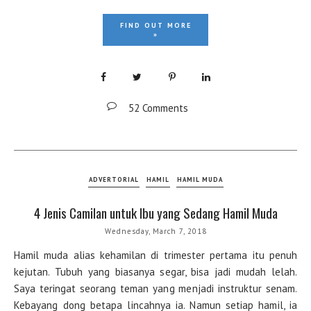
FIND OUT MORE
»
52 Comments
ADVERTORIAL
HAMIL
HAMIL MUDA
4 Jenis Camilan untuk Ibu yang Sedang Hamil Muda
Wednesday, March 7, 2018
Hamil muda alias kehamilan di trimester pertama itu penuh
kejutan. Tubuh yang biasanya segar, bisa jadi mudah lelah.
Saya teringat seorang teman yang menjadi instruktur senam.
Kebayang dong betapa lincahnya ia. Namun setiap hamil, ia