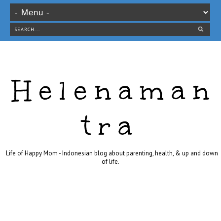
Helenaman
tra
Life of Happy Mom - Indonesian blog about parenting, health, & up and down
of life.