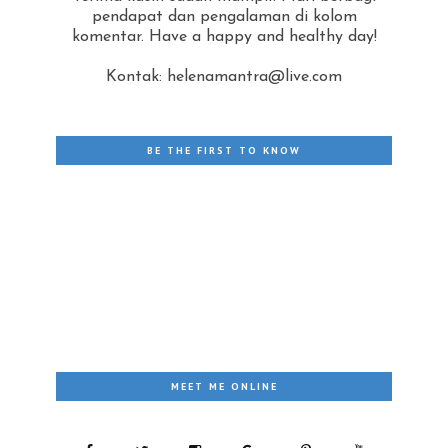
pendapat dan pengalaman di kolom
komentar. Have a happy and healthy day!
Kontak: helenamantra@live.com
BE THE FIRST TO KNOW
MEET ME ONLINE