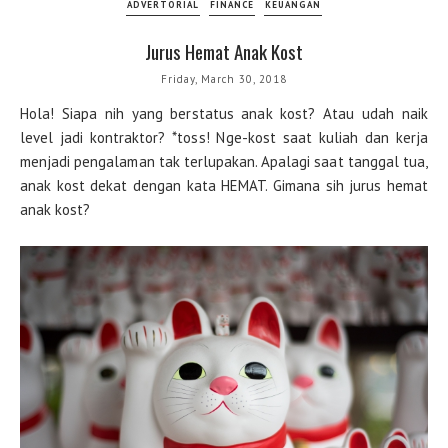
ADVERTORIAL
FINANCE
KEUANGAN
Jurus Hemat Anak Kost
Friday, March 30, 2018
Hola! Siapa nih yang berstatus anak kost? Atau udah naik
level jadi kontraktor? *toss! Nge-kost saat kuliah dan kerja
menjadi pengalaman tak terlupakan. Apalagi saat tanggal tua,
anak kost dekat dengan kata HEMAT. Gimana sih jurus hemat
anak kost?