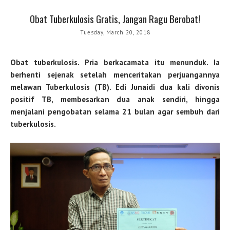
Obat Tuberkulosis Gratis, Jangan Ragu Berobat!
Tuesday, March 20, 2018
Obat tuberkulosis. Pria berkacamata itu menunduk. Ia
berhenti sejenak setelah menceritakan perjuangannya
melawan Tuberkulosis (TB). Edi Junaidi dua kali divonis
positif TB, membesarkan dua anak sendiri, hingga
menjalani pengobatan selama 21 bulan agar sembuh dari
tuberkulosis.