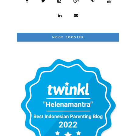
MOOD BOOSTER