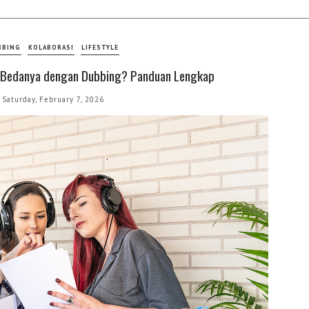
BBING
KOLABORASI
LIFESTYLE
an Bedanya dengan Dubbing? Panduan Lengkap
Saturday, February 7, 2026