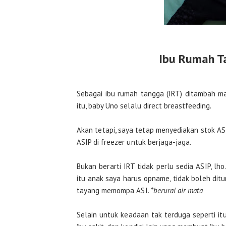
Ibu Rumah Ta
Sebagai ibu rumah tangga (IRT) ditambah m
itu, baby Uno selalu direct breastfeeding.
Akan tetapi, saya tetap menyediakan stok AS
ASIP di freezer untuk berjaga-jaga.
Bukan berarti IRT tidak perlu sedia ASIP, l
itu anak saya harus opname, tidak boleh ditu
tayang memompa ASI.
*berurai air mata
Selain untuk keadaan tak terduga seperti itu