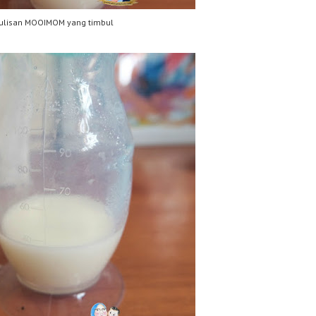
ulisan MOOIMOM yang timbul