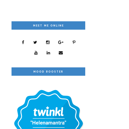
MEET ME ONLINE
MOOD BOOSTER