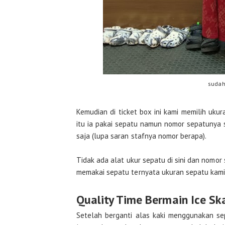
sudah
Kemudian di ticket box ini kami memilih ukur
itu ia pakai sepatu namun nomor sepatunya s
saja (lupa saran stafnya nomor berapa).
Tidak ada alat ukur sepatu di sini dan nomor
memakai sepatu ternyata ukuran sepatu kami 
Quality Time Bermain Ice Sk
Setelah berganti alas kaki menggunakan sepa