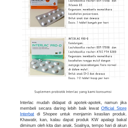
Suplemen probiotik Interlac yang kami konsumsi
Interlac mudah didapat di apotek-apotek, namun jika 
membeli secara daring lebih baik lewat 
Official Store 
Interbat
 di Shopee untuk menjamin keaslian produk. 
Khawatir, kan, kalau dapat produk KW apalagi bakal 
diminum oleh kita dan anak. Soalnya, tempo hari di akun 