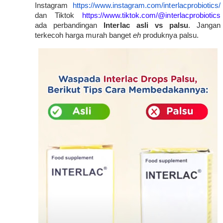
Instagram 
https://www.instagram.com/interlacprobiotics/
dan Tiktok 
https://www.tiktok.com/@interlacprobiotics 
ada perbandingan 
Interlac asli vs palsu
. Jangan 
terkecoh harga murah banget 
eh 
produknya palsu.