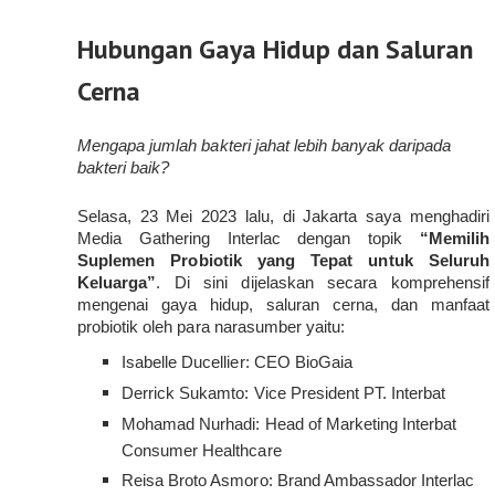
Hubungan Gaya Hidup dan Saluran
Cerna
Mengapa jumlah bakteri jahat lebih banyak daripada 
bakteri baik?
Selasa, 23 Mei 2023 lalu, di Jakarta saya menghadiri 
Media Gathering Interlac dengan topik 
“Memilih 
Suplemen Probiotik yang Tepat untuk Seluruh 
Keluarga”
. Di sini dijelaskan secara komprehensif 
mengenai gaya hidup, saluran cerna, dan manfaat 
probiotik oleh para narasumber yaitu:
Isabelle Ducellier: CEO BioGaia
Derrick Sukamto: Vice President PT. Interbat
Mohamad Nurhadi: Head of Marketing Interbat 
Consumer Healthcare
Reisa Broto Asmoro: Brand Ambassador Interlac