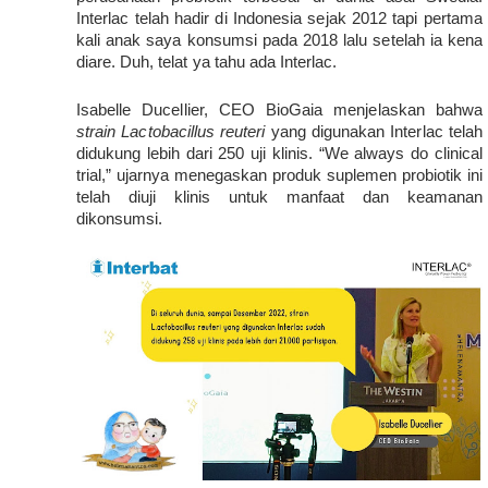
Interlac telah hadir di Indonesia sejak 2012 tapi pertama 
kali anak saya konsumsi pada 2018 lalu setelah ia kena 
diare. Duh, telat ya tahu ada Interlac.
Isabelle Ducellier, CEO BioGaia menjelaskan bahwa 
strain Lactobacillus reuteri
 yang digunakan Interlac telah 
didukung lebih dari 250 uji klinis. “We always do clinical 
trial,” ujarnya menegaskan produk suplemen probiotik ini 
telah diuji klinis untuk manfaat dan keamanan 
dikonsumsi.