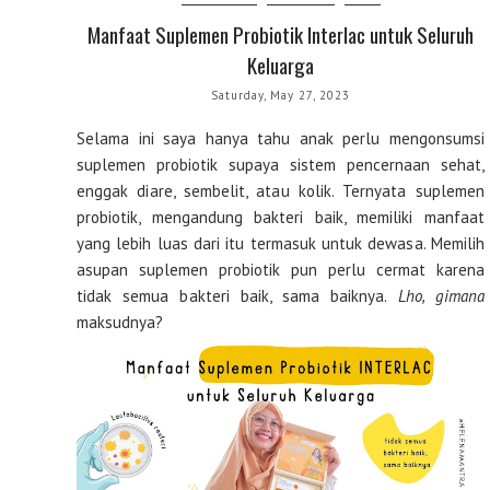
Manfaat Suplemen Probiotik Interlac untuk Seluruh
Keluarga
Saturday, May 27, 2023
Selama ini saya hanya tahu anak perlu mengonsumsi
suplemen probiotik supaya sistem pencernaan sehat,
enggak diare, sembelit, atau kolik. Ternyata suplemen
probiotik, mengandung bakteri baik, memiliki manfaat
yang lebih luas dari itu termasuk untuk dewasa. Memilih
asupan suplemen probiotik pun perlu cermat karena
tidak semua bakteri baik, sama baiknya.
Lho, gimana
maksudnya?