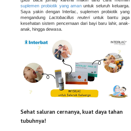
suplemen probiotik yang aman 
untuk seluruh keluarga. 
Saya yakin dengan Interlac, suplemen probiotik yang 
mengandung 
Lactobacillus reuteri 
untuk bantu jaga 
kesehatan sistem pencernaan dari bayi baru lahir, anak-
anak, hingga dewasa.
Sehat saluran cernanya, kuat daya tahan
tubuhnya!