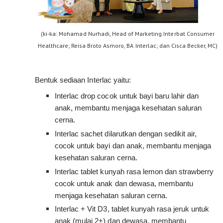
(ki-ka: Mohamad Nurhadi, Head of Marketing Interbat Consumer
Healthcare; Reisa Broto Asmoro, BA Interlac; dan Cisca Becker, MC)
Bentuk sediaan Interlac yaitu:
Interlac drop cocok untuk bayi baru lahir dan 
anak, membantu menjaga kesehatan saluran 
cerna.
Interlac sachet dilarutkan dengan sedikit air, 
cocok untuk bayi dan anak, membantu menjaga 
kesehatan saluran cerna.
Interlac tablet kunyah rasa lemon dan strawberry 
cocok untuk anak dan dewasa, membantu 
menjaga kesehatan saluran cerna.
Interlac + Vit D3, tablet kunyah rasa jeruk untuk 
anak (mulai 2+) dan dewasa, membantu 