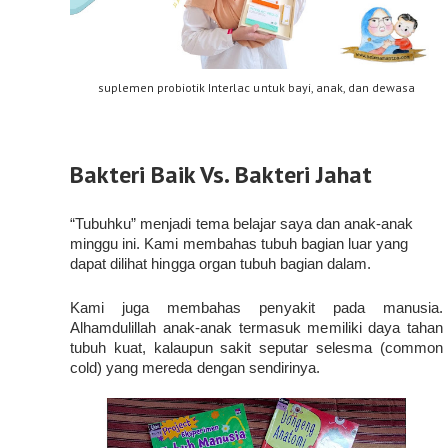
suplemen probiotik Interlac untuk bayi, anak, dan dewasa
Bakteri Baik Vs. Bakteri Jahat
“Tubuhku” menjadi tema belajar saya dan anak-anak 
minggu ini. Kami membahas tubuh bagian luar yang 
dapat dilihat hingga organ tubuh bagian dalam.
Kami juga membahas penyakit pada manusia. 
Alhamdulillah anak-anak termasuk memiliki daya tahan 
tubuh kuat, kalaupun sakit seputar selesma (common 
cold) yang mereda dengan sendirinya. 