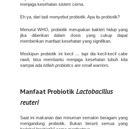
menjaga kesehatan sistem cerna.
Eh ya, dari tadi menyebut probiotik. Apa itu probiotik?
Menurut WHO, probiotik merupakan bakteri hidup yang 
jika diberikan dalam dosis yang cukup dapat 
memberikan manfaat kesehatan yang signifikan.
Meskipun probiotik ini kecil … tapi dia kecil-kecil cabe 
rawit, bisa membantu menjaga kesehatan tubuh kita 
sampai ada istilah 
probiotics are small warriors.
Manfaat Probiotik
Lactobacillus
reuteri
Saat ini makanan dan minuman semakin beragam yang 
mengandung probiotik. Bukan berarti semua yang 