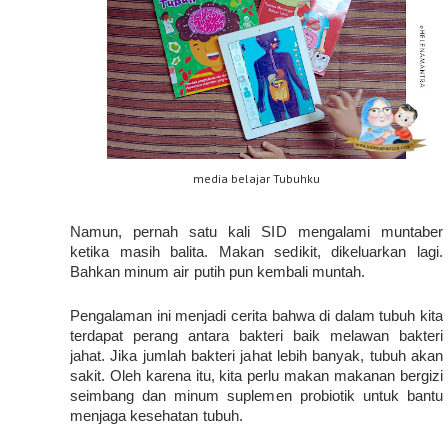
media belajar Tubuhku
Namun, pernah satu kali SID mengalami muntaber 
ketika masih balita. Makan sedikit, dikeluarkan lagi. 
Bahkan minum air putih pun kembali muntah. 
Pengalaman ini menjadi cerita bahwa di dalam tubuh kita 
terdapat perang antara bakteri baik melawan bakteri 
jahat. Jika jumlah bakteri jahat lebih banyak, tubuh akan 
sakit. Oleh karena itu, kita perlu makan makanan bergizi 
seimbang dan minum suplemen probiotik untuk bantu 
menjaga kesehatan tubuh.