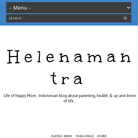
Helenaman
tra
Life of Happy Mom - Indonesian blog about parenting, health, & up and down
of life.
ALERGI ANAK
CHALLENGE
DIARE