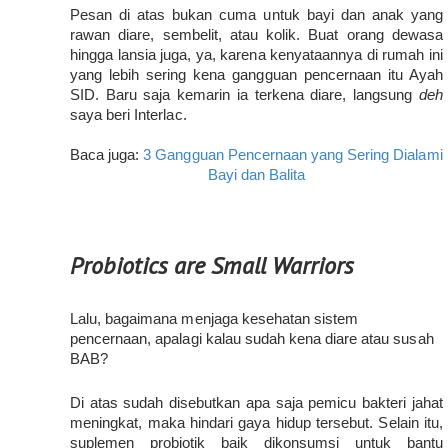
Pesan di atas bukan cuma untuk bayi dan anak yang 
rawan diare, sembelit, atau kolik. Buat orang dewasa 
hingga lansia juga, ya, karena kenyataannya di rumah ini 
yang lebih sering kena gangguan pencernaan itu Ayah 
SID. Baru saja kemarin ia terkena diare, langsung 
deh
saya beri Interlac.
Baca juga: 
3 Gangguan Pencernaan yang Sering Dialami 
Bayi dan Balita
Probiotics are Small Warriors
Lalu, bagaimana menjaga kesehatan sistem 
pencernaan, apalagi kalau sudah kena diare atau susah 
BAB?
Di atas sudah disebutkan apa saja pemicu bakteri jahat 
meningkat, maka hindari gaya hidup tersebut. Selain itu, 
suplemen probiotik baik dikonsumsi untuk bantu 