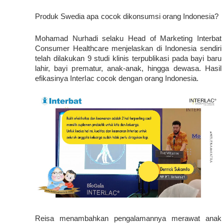
Produk Swedia apa cocok dikonsumsi orang Indonesia?
Mohamad Nurhadi selaku Head of Marketing Interbat 
Consumer Healthcare menjelaskan di Indonesia sendiri 
telah dilakukan 9 studi klinis terpublikasi pada bayi baru 
lahir, bayi prematur, anak-anak, hingga dewasa. Hasil 
efikasinya Interlac cocok dengan orang Indonesia.
Reisa menambahkan pengalamannya merawat anak 