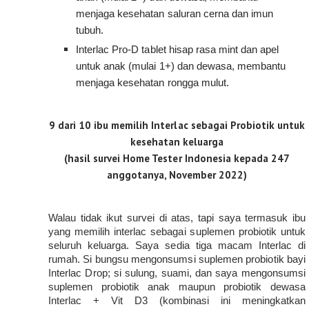
menjaga kesehatan saluran cerna dan imun 
tubuh.
Interlac Pro-D tablet hisap rasa mint dan apel 
untuk anak (mulai 1+) dan dewasa, membantu 
menjaga kesehatan rongga mulut.
9 dari 10 ibu memilih Interlac sebagai Probiotik untuk
kesehatan keluarga
(hasil survei Home Tester Indonesia kepada 247
anggotanya, November 2022)
Walau tidak ikut survei di atas, tapi saya termasuk ibu 
yang memilih interlac sebagai suplemen probiotik untuk 
seluruh keluarga. Saya sedia tiga macam Interlac di 
rumah. Si bungsu mengonsumsi suplemen probiotik bayi 
Interlac Drop; si sulung, suami, dan saya mengonsumsi 
suplemen probiotik anak maupun probiotik dewasa 
Interlac + Vit D3 (kombinasi ini meningkatkan 