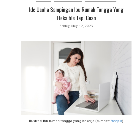
Ide Usaha Sampingan Ibu Rumah Tangga Yang
Fleksible Tapi Cuan
Friday, May 12, 2023
ilustrasi ibu rumah tangga yang bekerja (sumber:
freepik
)