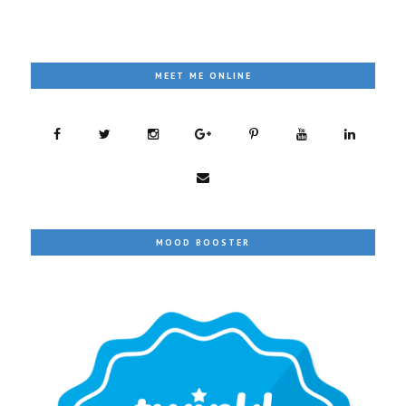
MEET ME ONLINE
MOOD BOOSTER