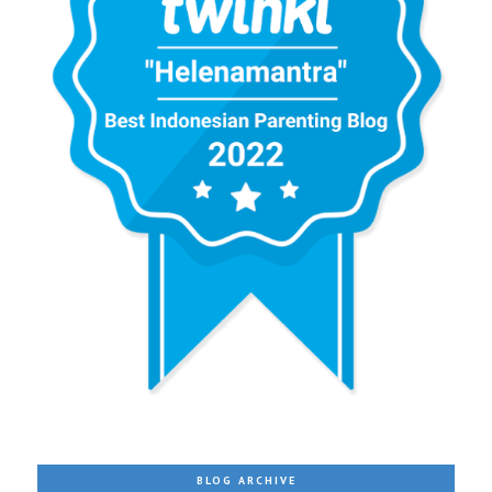
BLOG ARCHIVE