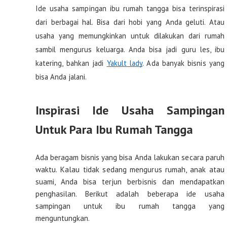
Ide usaha sampingan ibu rumah tangga bisa terinspirasi 
dari berbagai hal. Bisa dari hobi yang Anda geluti. Atau 
usaha yang memungkinkan untuk dilakukan dari rumah 
sambil mengurus keluarga. Anda bisa jadi guru les, ibu 
katering, bahkan jadi 
Yakult lady
. Ada banyak bisnis yang 
bisa Anda jalani. 
Inspirasi Ide Usaha Sampingan
Untuk Para Ibu Rumah Tangga
Ada beragam bisnis yang bisa Anda lakukan secara paruh
waktu. Kalau tidak sedang mengurus rumah, anak atau
suami, Anda bisa terjun berbisnis dan mendapatkan
penghasilan. Berikut adalah beberapa ide usaha
sampingan untuk ibu rumah tangga yang
menguntungkan.