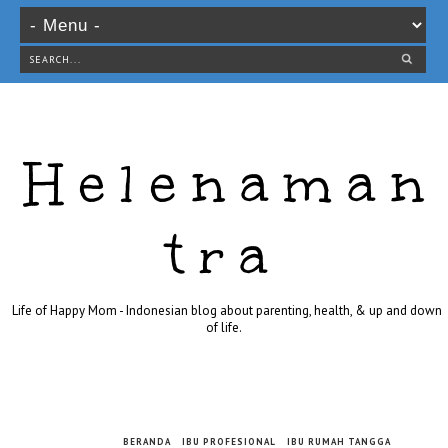
Helenaman
tra
Life of Happy Mom - Indonesian blog about parenting, health, & up and down
of life.
BERANDA
IBU PROFESIONAL
IBU RUMAH TANGGA