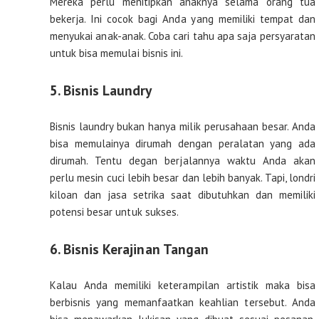
Mereka perlu menitipkan anaknya selama orang tua
bekerja. Ini cocok bagi Anda yang memiliki tempat dan
menyukai anak-anak. Coba cari tahu apa saja persyaratan
untuk bisa memulai bisnis ini.
5. Bisnis Laundry
Bisnis laundry bukan hanya milik perusahaan besar. Anda
bisa memulainya dirumah dengan peralatan yang ada
dirumah. Tentu degan berjalannya waktu Anda akan
perlu mesin cuci lebih besar dan lebih banyak. Tapi, londri
kiloan dan jasa setrika saat dibutuhkan dan memiliki
potensi besar untuk sukses.
6. Bisnis Kerajinan Tangan
Kalau Anda memiliki keterampilan artistik maka bisa
berbisnis yang memanfaatkan keahlian tersebut. Anda