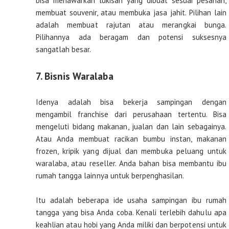
bisa menawarkan lukisan yang dibuat sesuai pesanan,
membuat souvenir, atau membuka jasa jahit. Pilihan lain
adalah membuat rajutan atau merangkai bunga.
Pilihannya ada beragam dan potensi suksesnya
sangatlah besar.
7. Bisnis Waralaba
Idenya adalah bisa bekerja sampingan dengan
mengambil franchise dari perusahaan tertentu. Bisa
mengeluti bidang makanan, jualan dan lain sebagainya.
Atau Anda membuat racikan bumbu instan, makanan
frozen, kripik yang dijual dan membuka peluang untuk
waralaba, atau reseller. Anda bahan bisa membantu ibu
rumah tangga lainnya untuk berpenghasilan.
Itu adalah beberapa ide usaha sampingan ibu rumah
tangga yang bisa Anda coba. Kenali terlebih dahulu apa
keahlian atau hobi yang Anda miliki dan berpotensi untuk