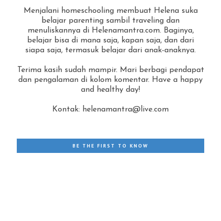
Menjalani homeschooling membuat Helena suka
belajar parenting sambil traveling dan
menuliskannya di Helenamantra.com. Baginya,
belajar bisa di mana saja, kapan saja, dan dari
siapa saja, termasuk belajar dari anak-anaknya.
Terima kasih sudah mampir. Mari berbagi pendapat
dan pengalaman di kolom komentar. Have a happy
and healthy day!
Kontak: helenamantra@live.com
BE THE FIRST TO KNOW