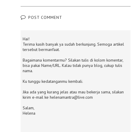
POST COMMENT
Hai!
Terima kasih banyak ya sudah berkunjung. Semoga artikel
tersebut bermanfaat.
Bagaimana komentarmu? Silakan tulis di kolom komentar,
bisa pakai Name/URL. Kalau tidak punya blog, cukup tulis
nama.
Ku tunggu kedatanganmu kembali.
Jika ada yang kurang jelas atau mau bekerja sama, silakan
kirim e-mail ke helenamantra@live.com
Salam,
Helena