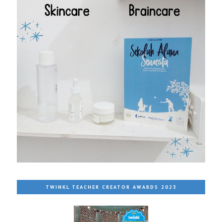
TWINKL TEACHER CREATOR AWARDS 2023