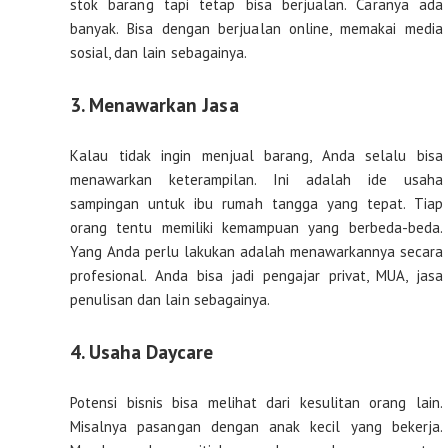
stok barang tapi tetap bisa berjualan. Caranya ada
banyak. Bisa dengan berjualan online, memakai media
sosial, dan lain sebagainya.
3. Menawarkan Jasa
Kalau tidak ingin menjual barang, Anda selalu bisa
menawarkan keterampilan. Ini adalah ide usaha
sampingan untuk ibu rumah tangga yang tepat. Tiap
orang tentu memiliki kemampuan yang berbeda-beda.
Yang Anda perlu lakukan adalah menawarkannya secara
profesional. Anda bisa jadi pengajar privat, MUA, jasa
penulisan dan lain sebagainya.
4. Usaha Daycare
Potensi bisnis bisa melihat dari kesulitan orang lain.
Misalnya pasangan dengan anak kecil yang bekerja.