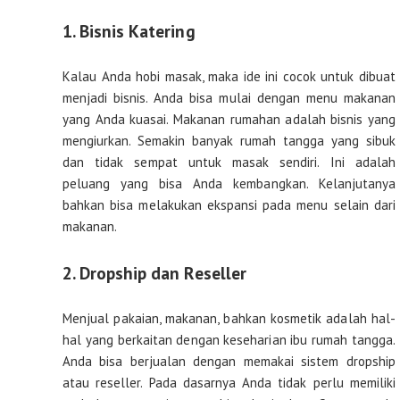
1. Bisnis Katering
Kalau Anda hobi masak, maka ide ini cocok untuk dibuat
menjadi bisnis. Anda bisa mulai dengan menu makanan
yang Anda kuasai. Makanan rumahan adalah bisnis yang
mengiurkan. Semakin banyak rumah tangga yang sibuk
dan tidak sempat untuk masak sendiri. Ini adalah
peluang yang bisa Anda kembangkan. Kelanjutanya
bahkan bisa melakukan ekspansi pada menu selain dari
makanan.
2. Dropship dan Reseller
Menjual pakaian, makanan, bahkan kosmetik adalah hal-
hal yang berkaitan dengan keseharian ibu rumah tangga.
Anda bisa berjualan dengan memakai sistem dropship
atau reseller. Pada dasarnya Anda tidak perlu memiliki