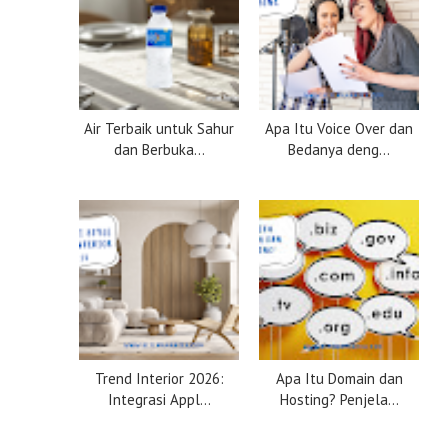
Air Terbaik untuk Sahur
Apa Itu Voice Over dan
dan Berbuka...
Bedanya deng...
Trend Interior 2026:
Apa Itu Domain dan
Integrasi Appl...
Hosting? Penjela...