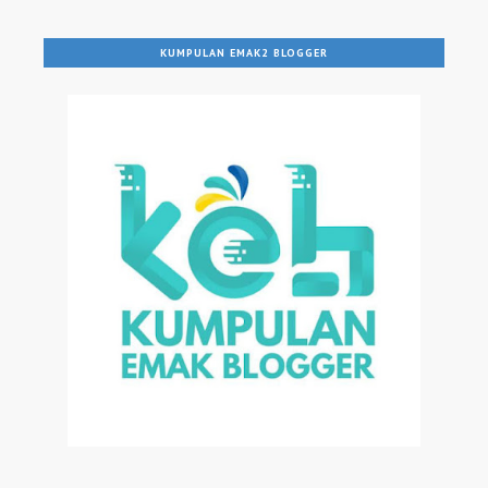
KUMPULAN EMAK2 BLOGGER