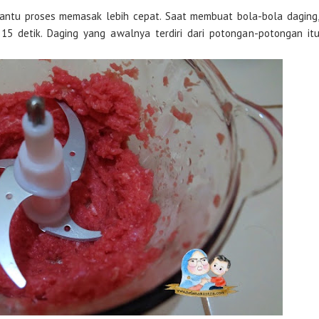
antu proses memasak lebih cepat. Saat membuat bola-bola daging
15 detik. Daging yang awalnya terdiri dari potongan-potongan it