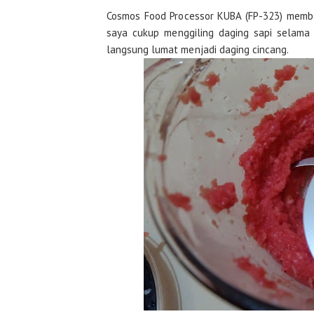
Cosmos Food Processor KUBA (FP-323) memb
saya cukup menggiling daging sapi selama 
langsung lumat menjadi daging cincang.