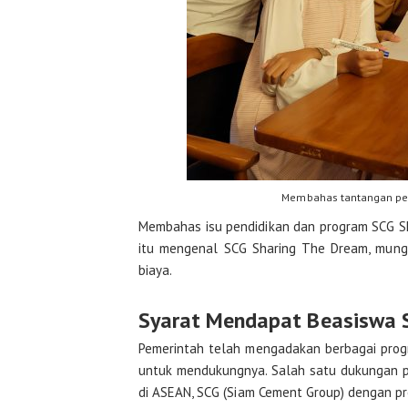
Membahas tantangan pen
Membahas isu pendidikan dan program SCG Sh
itu mengenal SCG Sharing The Dream, mungk
biaya.
Syarat Mendapat Beasiswa 
Pemerintah telah mengadakan berbagai progr
untuk mendukungnya. Salah satu dukungan pe
di ASEAN, SCG (Siam Cement Group) dengan p