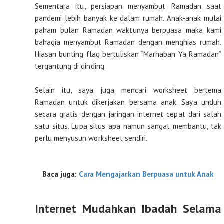
Sementara itu, persiapan menyambut Ramadan saat
pandemi lebih banyak ke dalam rumah. Anak-anak mulai
paham bulan Ramadan waktunya berpuasa maka kami
bahagia menyambut Ramadan dengan menghias rumah.
Hiasan bunting flag bertuliskan “Marhaban Ya Ramadan”
tergantung di dinding.
Selain itu, saya juga mencari worksheet bertema
Ramadan untuk dikerjakan bersama anak. Saya unduh
secara gratis dengan jaringan internet cepat dari salah
satu situs. Lupa situs apa namun sangat membantu, tak
perlu menyusun worksheet sendiri.
Baca juga:
Cara Mengajarkan Berpuasa untuk Anak
Internet Mudahkan Ibadah Selama