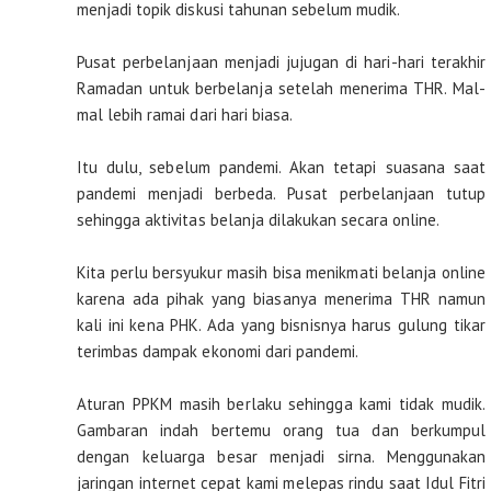
menjadi topik diskusi tahunan sebelum mudik.
Pusat perbelanjaan menjadi jujugan di hari-hari terakhir
Ramadan untuk berbelanja setelah menerima THR. Mal-
mal lebih ramai dari hari biasa.
Itu dulu, sebelum pandemi. Akan tetapi suasana saat
pandemi menjadi berbeda. Pusat perbelanjaan tutup
sehingga aktivitas belanja dilakukan secara online.
Kita perlu bersyukur masih bisa menikmati belanja online
karena ada pihak yang biasanya menerima THR namun
kali ini kena PHK. Ada yang bisnisnya harus gulung tikar
terimbas dampak ekonomi dari pandemi.
Aturan PPKM masih berlaku sehingga kami tidak mudik.
Gambaran indah bertemu orang tua dan berkumpul
dengan keluarga besar menjadi sirna. Menggunakan
jaringan internet cepat kami melepas rindu saat Idul Fitri