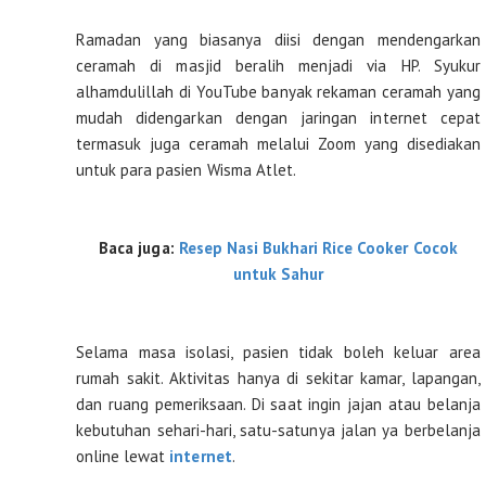
Ramadan yang biasanya diisi dengan mendengarkan
ceramah di masjid beralih menjadi via HP. Syukur
alhamdulillah di YouTube banyak rekaman ceramah yang
mudah didengarkan dengan jaringan internet cepat
termasuk juga ceramah melalui Zoom yang disediakan
untuk para pasien Wisma Atlet.
Baca juga:
Resep Nasi Bukhari Rice Cooker Cocok
untuk Sahur
Selama masa isolasi, pasien tidak boleh keluar area
rumah sakit. Aktivitas hanya di sekitar kamar, lapangan,
dan ruang pemeriksaan. Di saat ingin jajan atau belanja
kebutuhan sehari-hari, satu-satunya jalan ya berbelanja
online lewat
internet
.