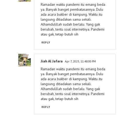
Ramadan waktu pandemi itu emang beda
ya. Banyak banget pembatasannya. Dulu
ada acara bukber di kampung. Waktu itu
langsung ditiadakan sama sekali.
Alhamdulillah sudah berlalu. Yang gak
berubah, tentu soal internetnya. Pandemi
atau gak, tetap butuh sih
REPLY
Jiah Al Jafara
Apr 7, 2023, 11:48:00 PM
Ramadan waktu pandemi itu emang beda
ya. Banyak banget pembatasannya. Dulu
ada acara bukber di kampung. Waktu itu
langsung ditiadakan sama sekali.
Alhamdulillah sudah berlalu. Yang gak
berubah, tentu soal internetnya. Pandemi
atau gak, tetap butuh sih
REPLY