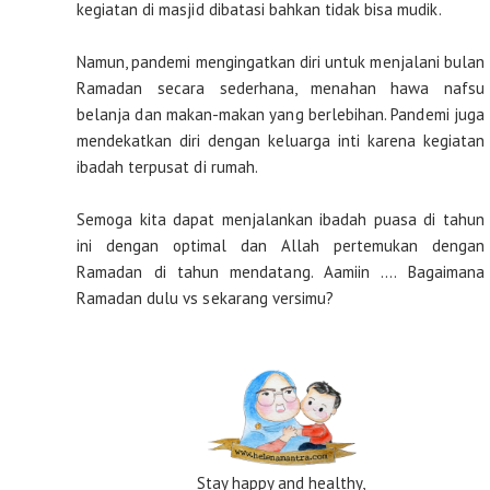
kegiatan di masjid dibatasi bahkan tidak bisa mudik.
Namun, pandemi mengingatkan diri untuk menjalani bulan
Ramadan secara sederhana, menahan hawa nafsu
belanja dan makan-makan yang berlebihan. Pandemi juga
mendekatkan diri dengan keluarga inti karena kegiatan
ibadah terpusat di rumah.
Semoga kita dapat menjalankan ibadah puasa di tahun
ini dengan optimal dan Allah pertemukan dengan
Ramadan di tahun mendatang. Aamiin …. Bagaimana
Ramadan dulu vs sekarang versimu?
Stay happy and healthy,