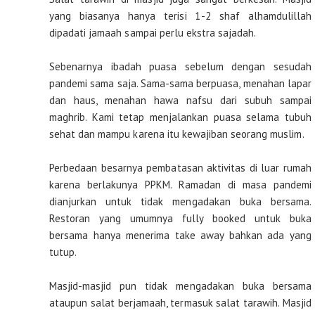
yang biasanya hanya terisi 1-2 shaf alhamdulillah
dipadati jamaah sampai perlu ekstra sajadah.
Sebenarnya ibadah puasa sebelum dengan sesudah
pandemi sama saja. Sama-sama berpuasa, menahan lapar
dan haus, menahan hawa nafsu dari subuh sampai
maghrib. Kami tetap menjalankan puasa selama tubuh
sehat dan mampu karena itu kewajiban seorang muslim.
Perbedaan besarnya pembatasan aktivitas di luar rumah
karena berlakunya PPKM. Ramadan di masa pandemi
dianjurkan untuk tidak mengadakan buka bersama.
Restoran yang umumnya fully booked untuk buka
bersama hanya menerima take away bahkan ada yang
tutup.
Masjid-masjid pun tidak mengadakan buka bersama
ataupun salat berjamaah, termasuk salat tarawih. Masjid