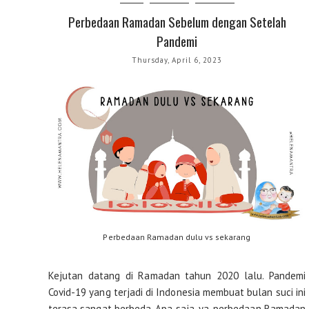
Perbedaan Ramadan Sebelum dengan Setelah
Pandemi
Thursday, April 6, 2023
Perbedaan Ramadan dulu vs sekarang
Kejutan datang di Ramadan tahun 2020 lalu. Pandemi
Covid-19 yang terjadi di Indonesia membuat bulan suci ini
terasa sangat berbeda. Apa saja, ya, perbedaan Ramadan