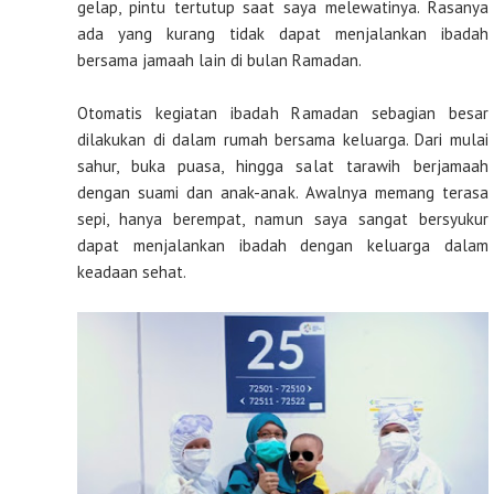
gelap, pintu tertutup saat saya melewatinya. Rasanya
ada yang kurang tidak dapat menjalankan ibadah
bersama jamaah lain di bulan Ramadan.
Otomatis kegiatan ibadah Ramadan sebagian besar
dilakukan di dalam rumah bersama keluarga. Dari mulai
sahur, buka puasa, hingga salat tarawih berjamaah
dengan suami dan anak-anak. Awalnya memang terasa
sepi, hanya berempat, namun saya sangat bersyukur
dapat menjalankan ibadah dengan keluarga dalam
keadaan sehat.