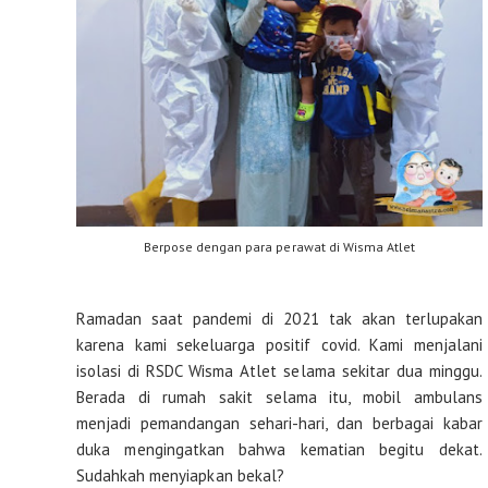
Berpose dengan para perawat di Wisma Atlet
Ramadan saat pandemi di 2021 tak akan terlupakan
karena kami sekeluarga positif covid. Kami menjalani
isolasi di RSDC Wisma Atlet selama sekitar dua minggu.
Berada di rumah sakit selama itu, mobil ambulans
menjadi pemandangan sehari-hari, dan berbagai kabar
duka mengingatkan bahwa kematian begitu dekat.
Sudahkah menyiapkan bekal?