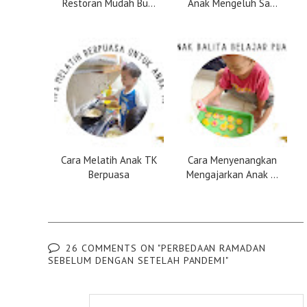
Restoran Mudah Bu...
Anak Mengeluh Sa...
Cara Melatih Anak TK
Cara Menyenangkan
Berpuasa
Mengajarkan Anak ...
26 COMMENTS ON "PERBEDAAN RAMADAN
SEBELUM DENGAN SETELAH PANDEMI"