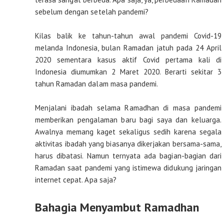
sebelum dengan setelah pandemi?
Kilas balik ke tahun-tahun awal pandemi Covid-19
melanda Indonesia, bulan Ramadan jatuh pada 24 April
2020 sementara kasus aktif Covid pertama kali di
Indonesia diumumkan 2 Maret 2020. Berarti sekitar 3
tahun Ramadan dalam masa pandemi.
Menjalani ibadah selama Ramadhan di masa pandemi
memberikan pengalaman baru bagi saya dan keluarga.
Awalnya memang kaget sekaligus sedih karena segala
aktivitas ibadah yang biasanya dikerjakan bersama-sama,
harus dibatasi. Namun ternyata ada bagian-bagian dari
Ramadan saat pandemi yang istimewa didukung jaringan
internet cepat. Apa saja?
Bahagia Menyambut Ramadhan