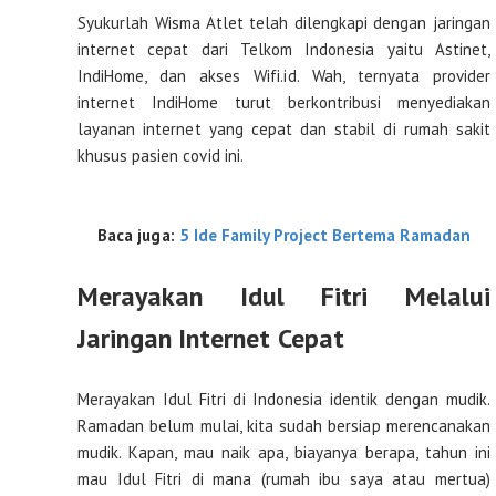
Syukurlah Wisma Atlet telah dilengkapi dengan jaringan
internet cepat dari Telkom Indonesia yaitu Astinet,
IndiHome, dan akses Wifi.id. Wah, ternyata provider
internet IndiHome turut berkontribusi menyediakan
layanan internet yang cepat dan stabil di rumah sakit
khusus pasien covid ini.
Baca juga:
5 Ide Family Project Bertema Ramadan
Merayakan Idul Fitri Melalui
Jaringan Internet Cepat
Merayakan Idul Fitri di Indonesia identik dengan mudik.
Ramadan belum mulai, kita sudah bersiap merencanakan
mudik. Kapan, mau naik apa, biayanya berapa, tahun ini
mau Idul Fitri di mana (rumah ibu saya atau mertua)