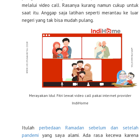
melalui video call. Rasanya kurang namun cukup untuk
saat itu. Anggap saja latihan seperti merantau ke luar
negeri yang tak bisa mudah pulang.
Merayakan Idul Fitri lewat video call pakai internet provider
IndiHome
Itulah
perbedaan Ramadan sebelum dan setelah
pandemi
yang saya alami. Ada rasa kecewa karena