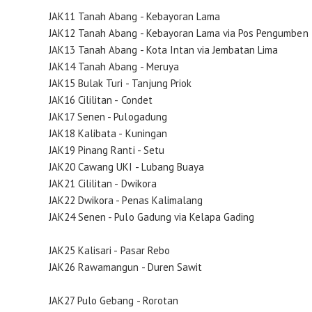
JAK11 Tanah Abang - Kebayoran Lama
JAK12 Tanah Abang - Kebayoran Lama via Pos Pengumben
JAK13 Tanah Abang - Kota Intan via Jembatan Lima
JAK14 Tanah Abang - Meruya
JAK15 Bulak Turi - Tanjung Priok
JAK16 Cililitan - Condet
JAK17 Senen - Pulogadung
JAK18 Kalibata - Kuningan
JAK19 Pinang Ranti - Setu
JAK20 Cawang UKI - Lubang Buaya
JAK21 Cililitan - Dwikora
JAK22 Dwikora - Penas Kalimalang
JAK24 Senen - Pulo Gadung via Kelapa Gading
JAK25 Kalisari - Pasar Rebo
JAK26 Rawamangun - Duren Sawit
JAK27 Pulo Gebang - Rorotan