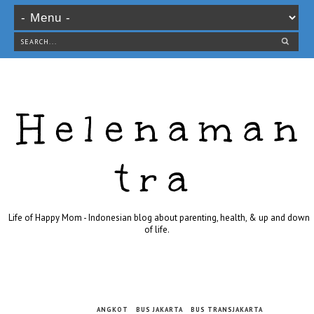
Helenaman
tra
Life of Happy Mom - Indonesian blog about parenting, health, & up and down
of life.
ANGKOT
BUS JAKARTA
BUS TRANSJAKARTA