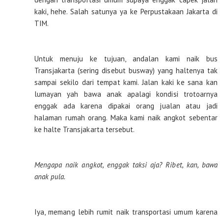
kaki, hehe. Salah satunya ya ke Perpustakaan Jakarta di
TIM.
Untuk menuju ke tujuan, andalan kami naik bus
Transjakarta (sering disebut busway) yang haltenya tak
sampai sekilo dari tempat kami. Jalan kaki ke sana kan
lumayan yah bawa anak apalagi kondisi trotoarnya
enggak ada karena dipakai orang jualan atau jadi
halaman rumah orang. Maka kami naik angkot sebentar
ke halte Transjakarta tersebut.
Mengapa naik angkot, enggak taksi aja? Ribet, kan, bawa
anak pula.
Iya, memang lebih rumit naik transportasi umum karena