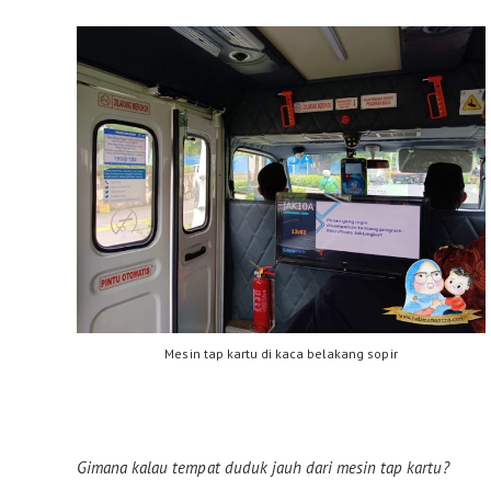
Mesin tap kartu di kaca belakang sopir
Gimana kalau tempat duduk jauh dari mesin tap kartu?