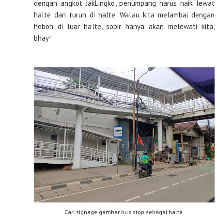
dengan angkot JakLingko, penumpang harus naik lewat
halte dan turun di halte. Walau kita melambai dengan
heboh di luar halte, sopir hanya akan melewati kita,
bhay!
Cari signage gambar bus stop sebagai halte