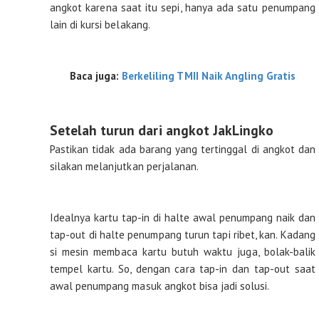
angkot karena saat itu sepi, hanya ada satu penumpang
lain di kursi belakang.
Baca juga:
Berkeliling TMII Naik Angling Gratis
Setelah turun dari angkot JakLingko
Pastikan tidak ada barang yang tertinggal di angkot dan
silakan melanjutkan perjalanan.
Idealnya kartu tap-in di halte awal penumpang naik dan
tap-out di halte penumpang turun tapi ribet, kan. Kadang
si mesin membaca kartu butuh waktu juga, bolak-balik
tempel kartu. So, dengan cara tap-in dan tap-out saat
awal penumpang masuk angkot bisa jadi solusi.