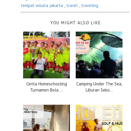
tempat wisata jakarta
,
travel
,
traveling
YOU MIGHT ALSO LIKE
Cerita Homeschooling
Camping Under The Sea,
Turnamen Bola ...
Liburan Seko...