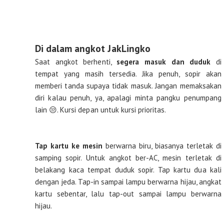
Di dalam angkot JakLingko
Saat angkot berhenti,
segera masuk dan duduk
di
tempat yang masih tersedia. Jika penuh, sopir akan
memberi tanda supaya tidak masuk. Jangan memaksakan
diri kalau penuh, ya, apalagi minta pangku penumpang
lain 😒. Kursi depan untuk kursi prioritas.
Tap kartu ke mesin
berwarna biru, biasanya terletak di
samping sopir. Untuk angkot ber-AC, mesin terletak di
belakang kaca tempat duduk sopir. Tap kartu dua kali
dengan jeda. Tap-in sampai lampu berwarna hijau, angkat
kartu sebentar, lalu tap-out sampai lampu berwarna
hijau.