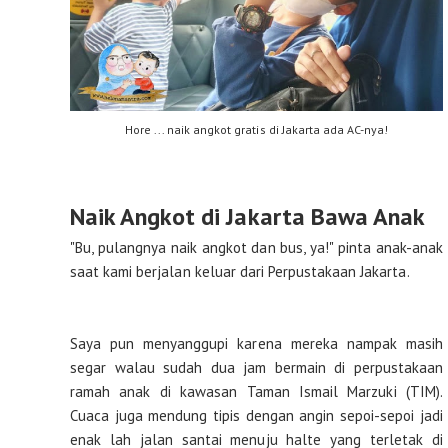
Hore ... naik angkot gratis di Jakarta ada AC-nya!
Naik Angkot di Jakarta Bawa Anak
"Bu, pulangnya naik angkot dan bus, ya!" pinta anak-anak
saat kami berjalan keluar dari Perpustakaan Jakarta.
Saya pun menyanggupi karena mereka nampak masih
segar walau sudah dua jam bermain di perpustakaan
ramah anak di kawasan Taman Ismail Marzuki (TIM).
Cuaca juga mendung tipis dengan angin sepoi-sepoi jadi
enak lah jalan santai menuju halte yang terletak di