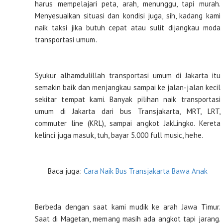
harus mempelajari peta, arah, menunggu, tapi murah.
Menyesuaikan situasi dan kondisi juga, sih, kadang kami
naik taksi jika butuh cepat atau sulit dijangkau moda
transportasi umum.
Syukur alhamdulillah transportasi umum di Jakarta itu
semakin baik dan menjangkau sampai ke jalan-jalan kecil
sekitar tempat kami. Banyak pilihan naik transportasi
umum di Jakarta dari bus Transjakarta, MRT, LRT,
commuter line (KRL), sampai angkot JakLingko. Kereta
kelinci juga masuk, tuh, bayar 5.000 full music, hehe.
Baca juga:
Cara Naik Bus Transjakarta Bawa Anak
Berbeda dengan saat kami mudik ke arah Jawa Timur.
Saat di Magetan, memang masih ada angkot tapi jarang.