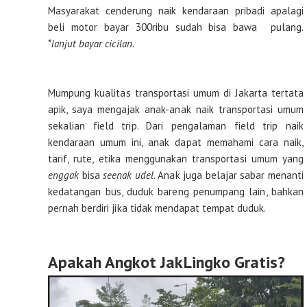
Masyarakat cenderung naik kendaraan pribadi apalagi
beli motor bayar 300ribu sudah bisa bawa pulang.
*
lanjut bayar cicilan.
Mumpung kualitas transportasi umum di Jakarta tertata
apik, saya mengajak anak-anak naik transportasi umum
sekalian field trip. Dari pengalaman field trip naik
kendaraan umum ini, anak dapat memahami cara naik,
tarif, rute, etika menggunakan transportasi umum yang
enggak
bisa
seenak udel
. Anak juga belajar sabar menanti
kedatangan bus, duduk bareng penumpang lain, bahkan
pernah berdiri jika tidak mendapat tempat duduk.
Apakah Angkot JakLingko Gratis?