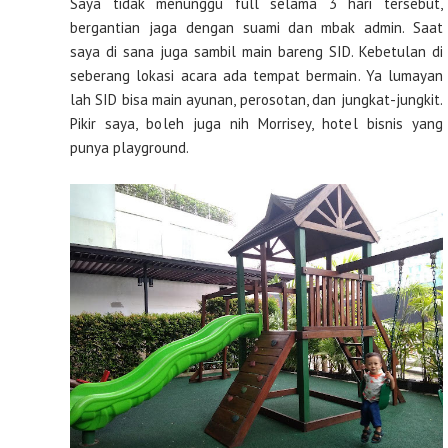
Saya tidak menunggu full selama 3 hari tersebut,
bergantian jaga dengan suami dan mbak admin. Saat
saya di sana juga sambil main bareng SID. Kebetulan di
seberang lokasi acara ada tempat bermain. Ya lumayan
lah SID bisa main ayunan, perosotan, dan jungkat-jungkit.
Pikir saya, boleh juga nih Morrisey, hotel bisnis yang
punya playground.