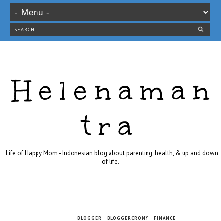
Helenaman
tra
Life of Happy Mom - Indonesian blog about parenting, health, & up and down
of life.
BLOGGER
BLOGGERCRONY
FINANCE