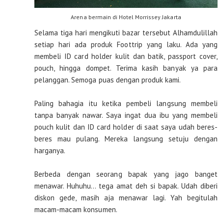
Arena bermain di Hotel Morrissey Jakarta
Selama tiga hari mengikuti bazar tersebut Alhamdulillah
setiap hari ada produk Foottrip yang laku. Ada yang
membeli ID card holder kulit dan batik, passport cover,
pouch, hingga dompet. Terima kasih banyak ya para
pelanggan. Semoga puas dengan produk kami.
Paling bahagia itu ketika pembeli langsung membeli
tanpa banyak nawar. Saya ingat dua ibu yang membeli
pouch kulit dan ID card holder di saat saya udah beres-
beres mau pulang. Mereka langsung setuju dengan
harganya.
Berbeda dengan seorang bapak yang jago banget
menawar. Huhuhu… tega amat deh si bapak. Udah diberi
diskon gede, masih aja menawar lagi. Yah begitulah
macam-macam konsumen.