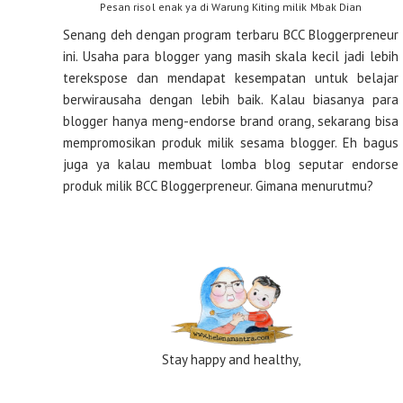
Pesan risol enak ya di Warung Kiting milik Mbak Dian
Senang deh dengan program terbaru BCC Bloggerpreneur
ini. Usaha para blogger yang masih skala kecil jadi lebih
terekspose dan mendapat kesempatan untuk belajar
berwirausaha dengan lebih baik. Kalau biasanya para
blogger hanya meng-endorse brand orang, sekarang bisa
mempromosikan produk milik sesama blogger. Eh bagus
juga ya kalau membuat lomba blog seputar endorse
produk milik BCC Bloggerpreneur. Gimana menurutmu?
Stay happy and healthy,