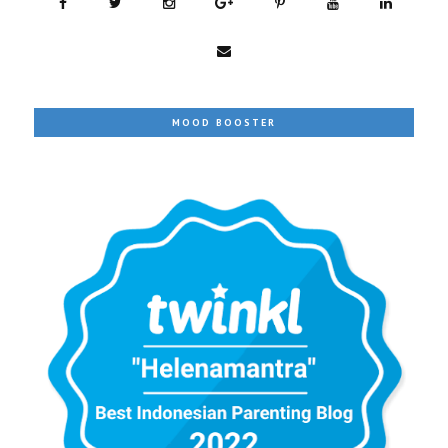
MOOD BOOSTER