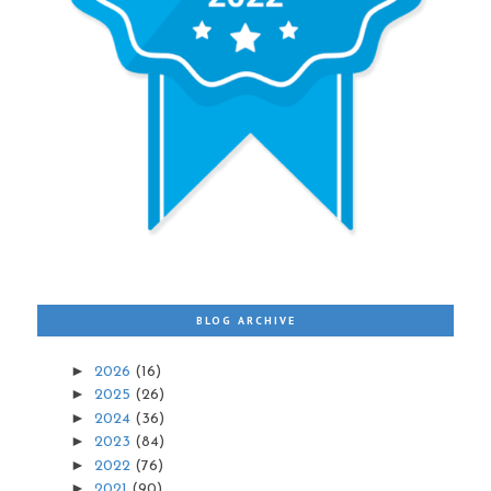
BLOG ARCHIVE
►
2026
(16)
►
2025
(26)
►
2024
(36)
►
2023
(84)
►
2022
(76)
►
2021
(90)