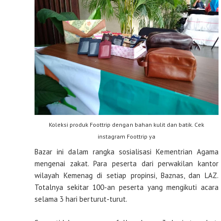
Koleksi produk Foottrip dengan bahan kulit dan batik. Cek
instagram Foottrip ya
Bazar ini dalam rangka sosialisasi Kementrian Agama
mengenai zakat. Para peserta dari perwakilan kantor
wilayah Kemenag di setiap propinsi, Baznas, dan LAZ.
Totalnya sekitar 100-an peserta yang mengikuti acara
selama 3 hari berturut-turut.