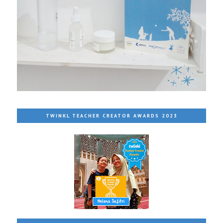
TWINKL TEACHER CREATOR AWARDS 2023