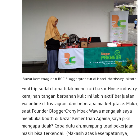
Bazar Kemenag dan BCC Bloggerpreneur di Hotel Morrissey Jakarta
Foottrip sudah lama tidak mengikuti bazar. Home industry
kerajinan tangan berbahan kulit ini lebih aktif berjualan
via online di Instagram dan beberapa market place. Maka,
saat Founder BloggerCrony Mbak Wawa mengajak saya
membuka booth di bazar Kementrian Agama, saya pikir
mengapa tidak? Coba dulu ah, mumpung load pekerjaan
masih bisa terkendali. (Makasih atas kesempatannya,