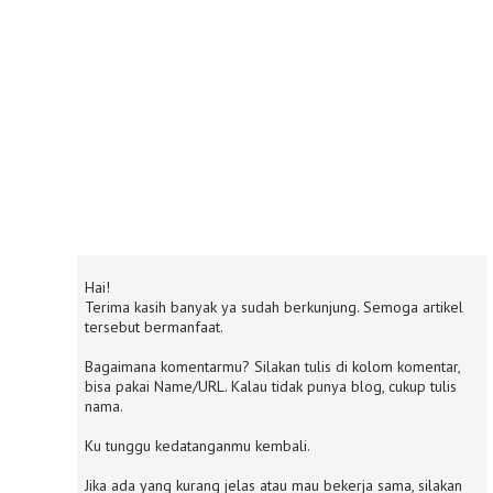
Hai!
Terima kasih banyak ya sudah berkunjung. Semoga artikel
tersebut bermanfaat.
Bagaimana komentarmu? Silakan tulis di kolom komentar,
bisa pakai Name/URL. Kalau tidak punya blog, cukup tulis
nama.
Ku tunggu kedatanganmu kembali.
Jika ada yang kurang jelas atau mau bekerja sama, silakan