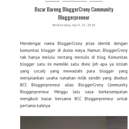
Bazar Bareng BloggerCrony Community
Bloggerpreneur
Wednesday, April 25, 2018
Mendengar nama BloggerCrony jelas identik dengan
komunitas blogger di dunia maya. Namun, BloggerCrony
tak hanya melulu tentang menulis di blog. Komunitas
blogger satu ini memiliki satu divisi (eh apa ya istilah
yang cocok) yang mewadahi para blogger yang
menjalankan usaha rumahan milik sendiri yang disebut
BCC Bloggerpreneur alias BloggerCrony Community
Bloggerpreneur. Minggu lalu saya berkesempatan
mengikuti bazar bersama BCC Bloggerpreneur untuk
pertama kalinya.