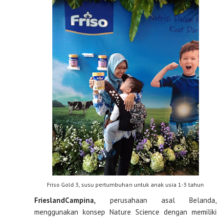
Friso Gold 3, susu pertumbuhan untuk anak usia 1-3 tahun
FrieslandCampina,
perusahaan asal Belanda,
menggunakan konsep Nature Science dengan memiliki