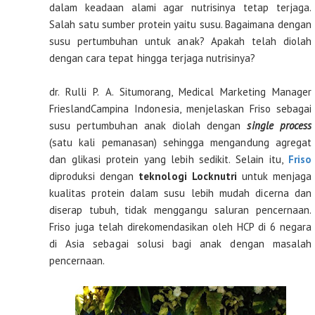
dalam keadaan alami agar nutrisinya tetap terjaga.
Salah satu sumber protein yaitu susu. Bagaimana dengan
susu pertumbuhan untuk anak? Apakah telah diolah
dengan cara tepat hingga terjaga nutrisinya?
dr. Rulli P. A. Situmorang, Medical Marketing Manager
FrieslandCampina Indonesia, menjelaskan Friso sebagai
susu pertumbuhan anak diolah dengan
single process
(satu kali pemanasan) sehingga mengandung agregat
dan glikasi protein yang lebih sedikit. Selain itu,
Friso
diproduksi dengan
teknologi Locknutri
untuk menjaga
kualitas protein dalam susu lebih mudah dicerna dan
diserap tubuh, tidak menggangu saluran pencernaan.
Friso juga telah direkomendasikan oleh HCP di 6 negara
di Asia sebagai solusi bagi anak dengan masalah
pencernaan.