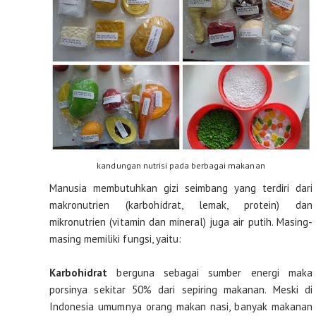
kandungan nutrisi pada berbagai makanan
Manusia membutuhkan gizi seimbang yang terdiri dari
makronutrien (karbohidrat, lemak, protein) dan
mikronutrien (vitamin dan mineral) juga air putih. Masing-
masing memiliki fungsi, yaitu:
Karbohidrat
berguna sebagai sumber energi maka
porsinya sekitar 50% dari sepiring makanan. Meski di
Indonesia umumnya orang makan nasi, banyak makanan