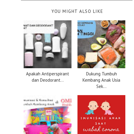
YOU MIGHT ALSO LIKE
Apakah Antiperspirant
Dukung Tumbuh
dan Deodorant...
Kembang Anak Usia
Sek...