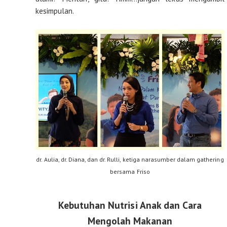
kesimpulan.
dr. Aulia, dr. Diana, dan dr. Rulli, ketiga narasumber dalam gathering
bersama Friso
Kebutuhan Nutrisi Anak dan Cara
Mengolah Makanan