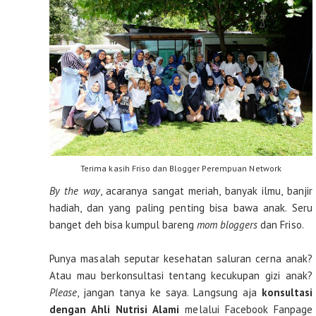
Terima kasih Friso dan Blogger Perempuan Network
By the way
, acaranya sangat meriah, banyak ilmu, banjir
hadiah, dan yang paling penting bisa bawa anak. Seru
banget deh bisa kumpul bareng
mom bloggers
dan Friso.
Punya masalah seputar kesehatan saluran cerna anak?
Atau mau berkonsultasi tentang kecukupan gizi anak?
Please
, jangan tanya ke saya. Langsung aja
konsultasi
dengan Ahli Nutrisi Alami
melalui Facebook Fanpage