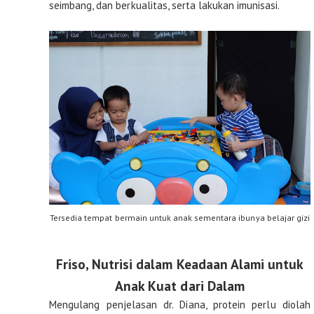
seimbang, dan berkualitas, serta lakukan imunisasi.
Tersedia tempat bermain untuk anak sementara ibunya belajar gizi
Friso, Nutrisi dalam Keadaan Alami untuk
Anak Kuat dari Dalam
Mengulang penjelasan dr. Diana, protein perlu diolah