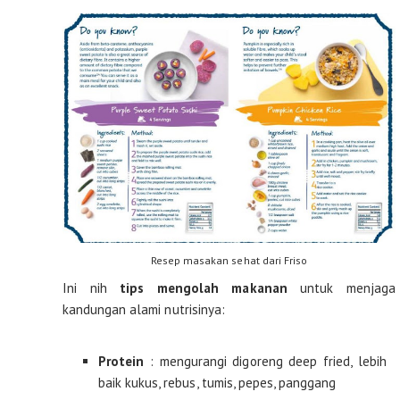
Resep masakan sehat dari Friso
Ini nih
tips mengolah makanan
untuk menjaga
kandungan alami nutrisinya:
Protein
: mengurangi digoreng deep fried, lebih
baik kukus, rebus, tumis, pepes, panggang