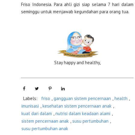
Friso Indonesia. Para ahli gizi siap selama 7 hari dalam
seminggu untuk menjawab kegundahan para orang tua.
Stay happy and healthy,
Labels:
friso
,
gangguan sistem pencernaan
,
health
,
imunisasi
,
kesehatan sistem pencernaan anak
,
kuat dari dalam
,
nutrisi dalam keadaan alami
,
sistem pencernaan anak
,
susu pertumbuhan
,
susu pertumbuhan anak