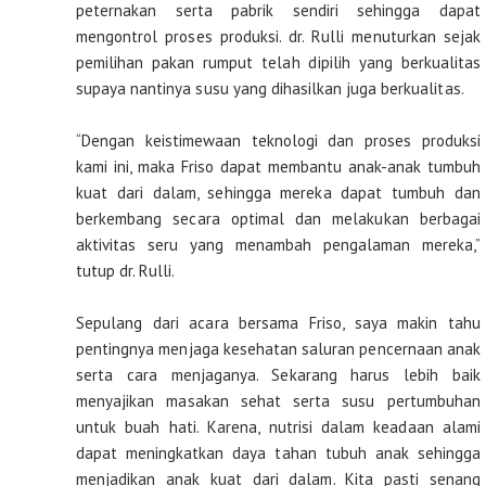
peternakan serta pabrik sendiri sehingga dapat
mengontrol proses produksi. dr. Rulli menuturkan sejak
pemilihan pakan rumput telah dipilih yang berkualitas
supaya nantinya susu yang dihasilkan juga berkualitas.
“Dengan keistimewaan teknologi dan proses produksi
kami ini, maka Friso dapat membantu anak-anak tumbuh
kuat dari dalam, sehingga mereka dapat tumbuh dan
berkembang secara optimal dan melakukan berbagai
aktivitas seru yang menambah pengalaman mereka,”
tutup dr. Rulli.
Sepulang dari acara bersama Friso, saya makin tahu
pentingnya menjaga kesehatan saluran pencernaan anak
serta cara menjaganya. Sekarang harus lebih baik
menyajikan masakan sehat serta susu pertumbuhan
untuk buah hati. Karena, nutrisi dalam keadaan alami
dapat meningkatkan daya tahan tubuh anak sehingga
menjadikan anak kuat dari dalam. Kita pasti senang