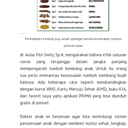
Perhatikan bentuk pup anak sebagai tanda kesehatan sistem
pencernaan
dr. Aulia Fitri Swity, Sp.A, mengatakan bahwa efek saluran
cerna yang terganggu dalam jangka panjang
mempengaruhi tumbuh kembang anak. Untuk itu orang
tua perlu memantau kesesuaian tumbuh kembang buah
hatinya. Ada beberapa cara seperti membandingkan
dengan kurva WHO, Kartu Menuju Sehat (KMS), buku KIA,
dan favorit saya yaitu aplikasi PRIMA yang bisa diunduh
gratis di ponsel.
Dokter anak ini berpesan agar kita melindungi sistem
pencernaan anak dengan memberi nutrisi sehat, lengkap,