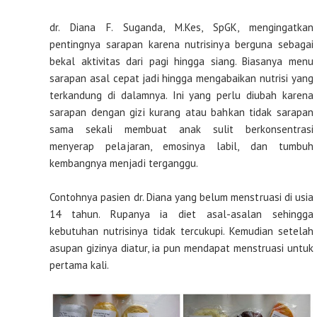
dr. Diana F. Suganda, M.Kes, SpGK, mengingatkan
pentingnya sarapan karena nutrisinya berguna sebagai
bekal aktivitas dari pagi hingga siang. Biasanya menu
sarapan asal cepat jadi hingga mengabaikan nutrisi yang
terkandung di dalamnya. Ini yang perlu diubah karena
sarapan dengan gizi kurang atau bahkan tidak sarapan
sama sekali membuat anak sulit berkonsentrasi
menyerap pelajaran, emosinya labil, dan tumbuh
kembangnya menjadi terganggu.
Contohnya pasien dr. Diana yang belum menstruasi di usia
14 tahun. Rupanya ia diet asal-asalan sehingga
kebutuhan nutrisinya tidak tercukupi. Kemudian setelah
asupan gizinya diatur, ia pun mendapat menstruasi untuk
pertama kali.