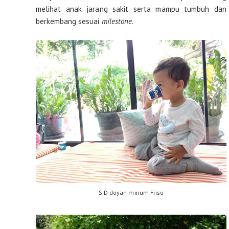
melihat anak jarang sakit serta mampu tumbuh dan
berkembang sesuai
milestone
.
SID doyan minum Friso