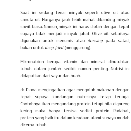
Saat ini sedang tenar minyak seperti olive oil atau
canola oil. Harganya jauh lebih mahal dibanding minyak
sawit biasa. Namun, minyak ini harus diolah dengan tepat
supaya tidak menjadi minyak jahat. Olive oil sebaiknya
digunakan untuk menumis atau
dressing
pada salad,
bukan untuk
deep fried
(menggoreng).
Mikronutrien berupa vitamin dan mineral dibutuhkan
tubuh dalam jumlah sedikit namun penting. Nutrisi ini
didapatkan dari sayur dan buah.
dr. Diana mengingatkan agar mengolah makanan dengan
tepat supaya kandungan nutrisinya tetap terjaga.
Contohnya, ikan mengandung protein tetapi bila digoreng
kering maka hanya tersisa sedikit protein. Padahal,
protein yang baik itu dalam keadaan alami supaya mudah
dicerna tubuh.