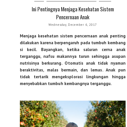
Ini Pentingnya Menjaga Kesehatan Sistem
Pencernaan Anak
Wednesday, December 6, 2017
Menjaga kesehatan sistem pencernaan anak penting
dilakukan karena berpengaruh pada tumbuh kembang
si kecil. Bayangkan, ketika saluran cerna anak
terganggu, nafsu makannya turun sehingga asupan
nutrisinya berkurang. Otomatis anak tidak nyaman
beraktivitas, malas bermain, dan lemas. Anak pun
tidak tertarik mengeksplorasi lingkungan hingga
menyebabkan tumbuh kembangnya terganggu.