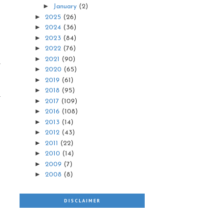
►
January
(2)
►
2025
(26)
►
2024
(36)
►
2023
(84)
►
2022
(76)
►
2021
(90)
►
2020
(65)
►
2019
(61)
►
2018
(95)
►
2017
(109)
►
2016
(108)
►
2013
(14)
►
2012
(43)
►
2011
(22)
►
2010
(14)
►
2009
(7)
►
2008
(8)
DISCLAIMER