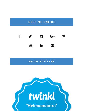
MEET ME ONLINE
MOOD BOOSTER