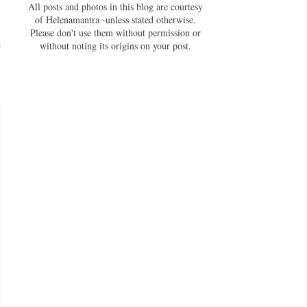
All posts and photos in this blog are courtesy
of Helenamantra -unless stated otherwise.
Please don't use them without permission or
without noting its origins on your post.