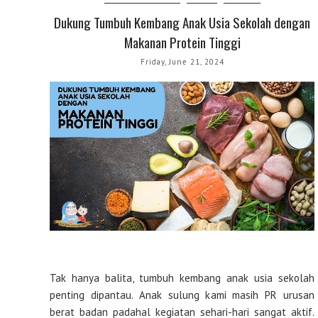
Dukung Tumbuh Kembang Anak Usia Sekolah dengan
Makanan Protein Tinggi
Friday, June 21, 2024
Tak hanya balita, tumbuh kembang anak usia sekolah
penting dipantau. Anak sulung kami masih PR urusan
berat badan padahal kegiatan sehari-hari sangat aktif.