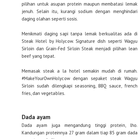
pilihan untuk asupan protein maupun membatasi lemak
jenuh. Selain itu, kurangi sodium dengan menghindari
daging olahan seperti sosis.
Menikmati daging sapi tanpa lemak berkualitas ada di
Steak Hotel by Holycow. Signature dish seperti Wagyu
Sirloin dan Grain-Fed Sirloin Steak menjadi pilihan lean
beef yang tepat.
Memasak steak a la hotel semakin mudah di rumah.
#MakeYourOwnHolycow dengan sepaket steak Wagyu
Sirloin sudah dilengkapi seasoning, BBQ sauce, french
fries, dan vegetables.
Dada ayam
Dada ayam juga mengandung tinggi protein, lho.
Kandungan proteinnya 27 gram dalam tiap 85 gram dada