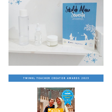
TWINKL TEACHER CREATOR AWARDS 2023