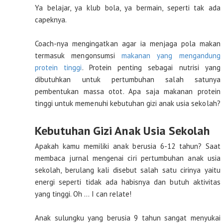
Ya belajar, ya klub bola, ya bermain, seperti tak ada
capeknya.
Coach-nya mengingatkan agar ia menjaga pola makan
termasuk mengonsumsi
makanan yang mengandung
protein tinggi
. Protein penting sebagai nutrisi yang
dibutuhkan untuk pertumbuhan salah satunya
pembentukan massa otot. Apa saja makanan protein
tinggi untuk memenuhi kebutuhan gizi anak usia sekolah?
Kebutuhan Gizi Anak Usia Sekolah
Apakah kamu memiliki anak berusia 6-12 tahun? Saat
membaca jurnal mengenai ciri pertumbuhan anak usia
sekolah, berulang kali disebut salah satu cirinya yaitu
energi seperti tidak ada habisnya dan butuh aktivitas
yang tinggi. Oh … I can relate!
Anak sulungku yang berusia 9 tahun sangat menyukai