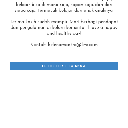
belajar bisa di mana saja, kapan saja, dan dari
siapa saja, termasuk belajar dari anak-anaknya.
Terima kasih sudah mampir. Mari berbagi pendapat
dan pengalaman di kolom komentar. Have a happy
and healthy day!
Kontak: helenamantra@live.com
BE THE FIRST TO KNOW