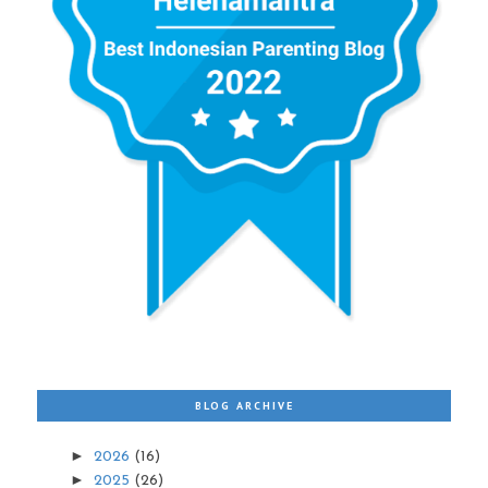
BLOG ARCHIVE
►
2026
(16)
►
2025
(26)