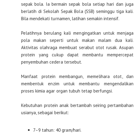
sepak bola. Ia bermain sepak bola setiap hari dan juga
berlatih di Sekolah Sepak Bola (SSB) seminggu tiga kali.
Bila mendekati turnamen, latihan semakin intensif.
Pelatihnya berulang kali mengingatkan untuk menjaga
pola makan seperti untuk makan malam dua kali.
Aktivitas olahraga membuat serabut otot rusak. Asupan
protein yang cukup dapat membantu mempercepat
penyembuhan cedera tersebut.
Manfaat protein membangun, memelihara otot, dan
membentuk enzim untuk membantu mengendalikan
proses kimia agar organ tubuh tetap berfungsi.
Kebutuhan protein anak bertambah seiring pertambahan
usianya, sebagai berikut:
7–9 tahun: 40 gram/hari.