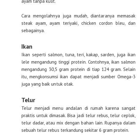
ayam tanpa kulit.
Cara mengolahnya juga mudah, diantaranya memasak
steak ayam, ayam teriyaki, chicken cordon bleu, dan
sebagainya.
Ikan
Ikan seperti salmon, tuna, teri, kakap, sarden, juga ikan
lele mengandung tinggi protein. Contohnya, ikan salmon
mengandung 30,5 gram protein di tiap 124 gram. Selain
itu, mengkonsumsi ikan dapat menjadi sumber Omega-3
juga yang baik untuk otak.
Telur
Telur menjadi menu andalan di rumah karena sangat
praktis untuk dimasak. Bisa jadi telur rebus, telur ceplok,
telur dadar, atau mix dengan bahan lain. Rupanya dalam
sebuah telur rebus terkandung sekitar 6 gram protein.