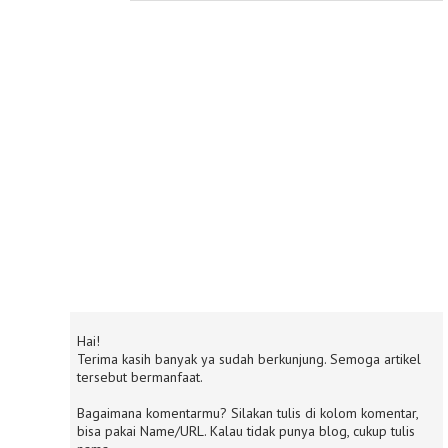
Hai!
Terima kasih banyak ya sudah berkunjung. Semoga artikel
tersebut bermanfaat.
Bagaimana komentarmu? Silakan tulis di kolom komentar,
bisa pakai Name/URL. Kalau tidak punya blog, cukup tulis