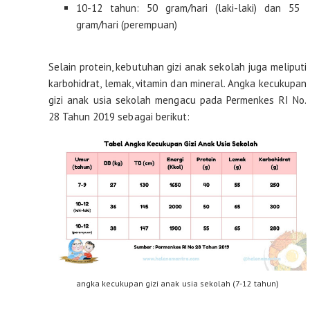
10-12 tahun: 50 gram/hari (laki-laki) dan 55
gram/hari (perempuan)
Selain protein, kebutuhan gizi anak sekolah juga meliputi
karbohidrat, lemak, vitamin dan mineral. Angka kecukupan
gizi anak usia sekolah mengacu pada Permenkes RI No.
28 Tahun 2019 sebagai berikut:
angka kecukupan gizi anak usia sekolah (7-12 tahun)