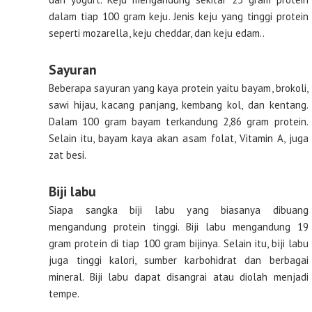
dalam tiap 100 gram keju. Jenis keju yang tinggi protein
seperti mozarella, keju cheddar, dan keju edam..
Sayuran
Beberapa sayuran yang kaya protein yaitu bayam, brokoli,
sawi hijau, kacang panjang, kembang kol, dan kentang.
Dalam 100 gram bayam terkandung 2,86 gram protein.
Selain itu, bayam kaya akan asam folat, Vitamin A, juga
zat besi.
Biji labu
Siapa sangka biji labu yang biasanya dibuang
mengandung protein tinggi. Biji labu mengandung 19
gram protein di tiap 100 gram bijinya. Selain itu, biji labu
juga tinggi kalori, sumber karbohidrat dan berbagai
mineral. Biji labu dapat disangrai atau diolah menjadi
tempe.