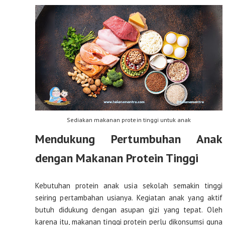
Sediakan makanan protein tinggi untuk anak
Mendukung Pertumbuhan Anak
dengan Makanan Protein Tinggi
Kebutuhan protein anak usia sekolah semakin tinggi
seiring pertambahan usianya. Kegiatan anak yang aktif
butuh didukung dengan asupan gizi yang tepat. Oleh
karena itu, makanan tinggi protein perlu dikonsumsi guna