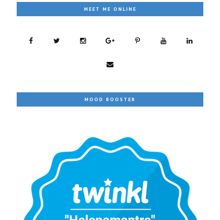
MEET ME ONLINE
MOOD BOOSTER