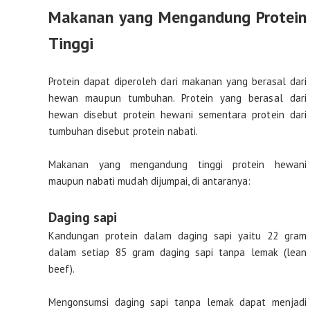
Makanan yang Mengandung Protein
Tinggi
Protein dapat diperoleh dari makanan yang berasal dari
hewan maupun tumbuhan. Protein yang berasal dari
hewan disebut protein hewani sementara protein dari
tumbuhan disebut protein nabati.
Makanan yang mengandung tinggi protein hewani
maupun nabati mudah dijumpai, di antaranya:
Daging sapi
Kandungan protein dalam daging sapi yaitu 22 gram
dalam setiap 85 gram daging sapi tanpa lemak (lean
beef).
Mengonsumsi daging sapi tanpa lemak dapat menjadi