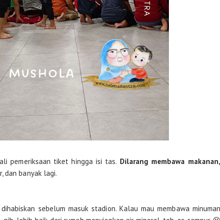
li pemeriksaan tiket hingga isi tas.
Dilarang membawa makanan
, dan banyak lagi.
s dihabiskan sebelum masuk stadion. Kalau mau membawa minuma