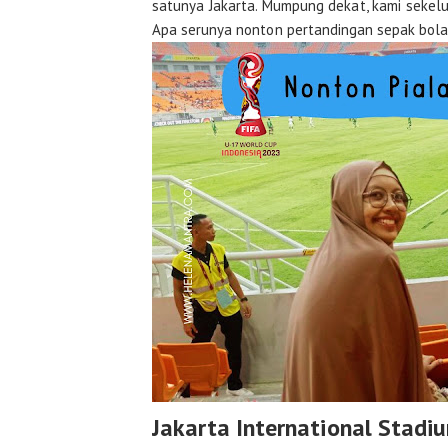
satunya Jakarta. Mumpung dekat, kami sekelu
Apa serunya nonton pertandingan sepak bola
Jakarta International Stadiu