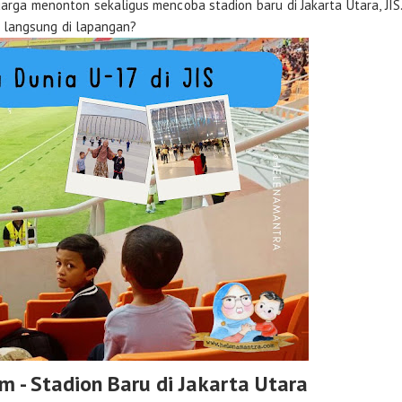
arga menonton sekaligus mencoba stadion baru di Jakarta Utara, JIS
 langsung di lapangan?
m - Stadion Baru di Jakarta Utara