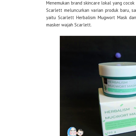
Menemukan brand skincare lokal yang cocok d
Scarlett meluncurkan varian produk baru, sa
yaitu Scarlett Herbalism Mugwort Mask dan 
masker wajah Scarlett.