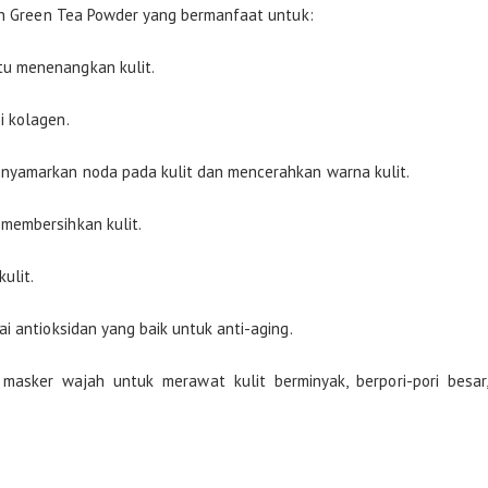
dan Green Tea Powder yang bermanfaat untuk:
u menenangkan kulit.
i kolagen.
nyamarkan noda pada kulit dan mencerahkan warna kulit.
membersihkan kulit.
ulit.
i antioksidan yang baik untuk anti-aging.
masker wajah untuk merawat kulit berminyak, berpori-pori besar