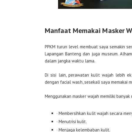
Manfaat Memakai Masker W
PPKM turun level membuat saya semakin serin
Lapangan Banteng dan juga museum. Alhamd
dalam jangka waktu lama.
Di sisi lain, perawatan kulit wajah lebih 
dengan facial wash, sesekali saya memakai m
Menggunakan masker wajah memiliki banyak ma
· Membersihkan kulit wajah secara men
· Menutrisi kulit.
· Menjaga kelembaban kulit.