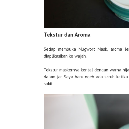
Tekstur dan Aroma
Setiap membuka Mugwort Mask, aroma lem
diaplikasikan ke wajah.
Tekstur maskernya kental dengan warna hija
dalam jar. Saya baru ngeh ada scrub ketika
sakit.