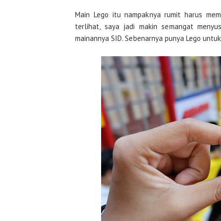
Main Lego itu nampaknya rumit harus mem
terlihat, saya jadi makin semangat menyu
mainannya SID. Sebenarnya punya Lego untuk