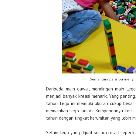
Sementara para ibu menyim
Daripada main gawai, mendingan main Lego 
menjadi banyak kreasi menarik. Yang penting
tahun. Lego ini memiliki ukuran cukup besa
memainkan Lego Juniors. Komponennya kecil 
tahun dengan tingkat kerumitan yang lebih 
Selain Lego yang dijual secara retail seperti