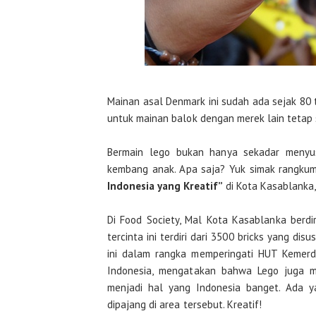
Mainan asal Denmark ini sudah ada sejak 80 
untuk mainan balok dengan merek lain tetap 
Bermain lego bukan hanya sekadar menyus
kembang anak. Apa saja? Yuk simak rangku
Indonesia yang Kreatif”
di Kota Kasablanka,
Di Food Society, Mal Kota Kasablanka berdi
tercinta ini terdiri dari 3500 bricks yang d
ini dalam rangka memperingati HUT Kemerd
Indonesia, mengatakan bahwa Lego juga 
menjadi hal yang Indonesia banget. Ada y
dipajang di area tersebut. Kreatif!