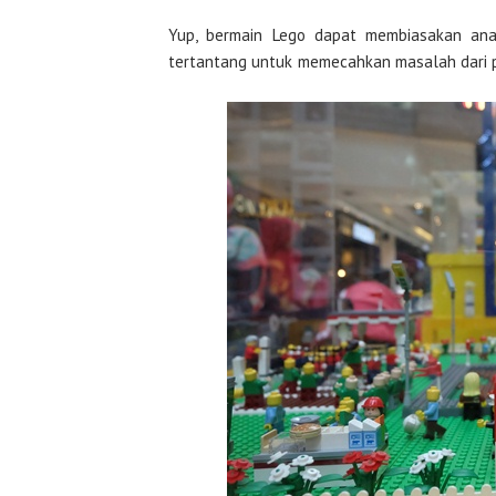
Yup, bermain Lego dapat membiasakan anak 
tertantang untuk memecahkan masalah dari 