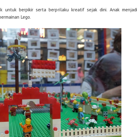
untuk berpikir serta berprilaku kreatif sejak dini. Anak menjad
permainan Lego.