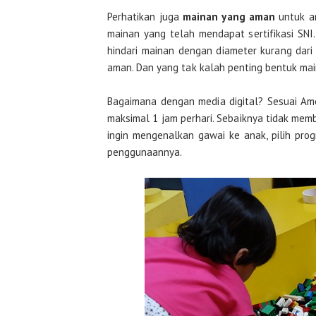
Perhatikan juga
mainan yang aman
untuk an
mainan yang telah mendapat sertifikasi SNI
hindari mainan dengan diameter kurang dari
aman. Dan yang tak kalah penting bentuk main
Bagaimana dengan media digital? Sesuai Ame
maksimal 1 jam perhari. Sebaiknya tidak memb
ingin mengenalkan gawai ke anak, pilih pr
penggunaannya.