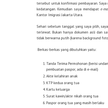
tersebut untuk konfirmasi pembayaran. Saya
kedatangan. Kemudian saya mendapat
e-ma
Kantor Imigrasi Jakarta Utara.
Sehari sebelum tanggal yang saya pilih, sa
terlewat. Bukan hanya dokumen asli dan sal
tidak berwarna putih (karena background foton
Berkas-berkas yang dibutuhkan yaitu:
Tanda Terima Permohonan (berisi undan
pembuatan paspor, ada di e-mail)
Akte kelahiran anak
KTP kedua orang tua
Kartu keluarga
Surat kawin/akte nikah orang tua
Paspor orang tua yang masih berlaku