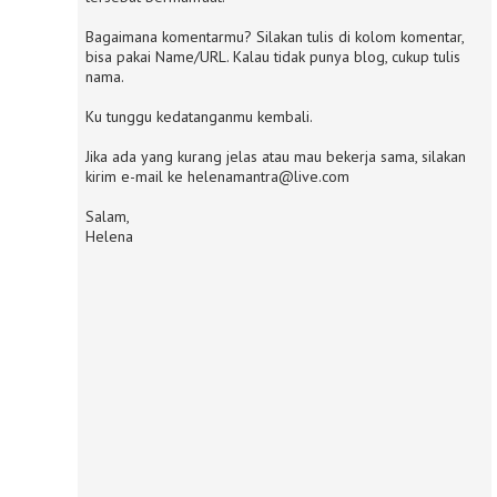
Bagaimana komentarmu? Silakan tulis di kolom komentar,
bisa pakai Name/URL. Kalau tidak punya blog, cukup tulis
nama.
Ku tunggu kedatanganmu kembali.
Jika ada yang kurang jelas atau mau bekerja sama, silakan
kirim e-mail ke helenamantra@live.com
Salam,
Helena