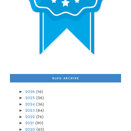
BLOG ARCHIVE
►
2026
(16)
►
2025
(26)
►
2024
(36)
►
2023
(84)
►
2022
(76)
►
2021
(90)
►
2020
(65)