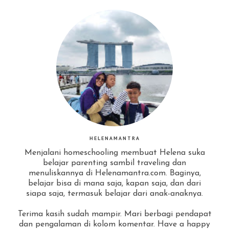
HELENAMANTRA
Menjalani homeschooling membuat Helena suka
belajar parenting sambil traveling dan
menuliskannya di Helenamantra.com. Baginya,
belajar bisa di mana saja, kapan saja, dan dari
siapa saja, termasuk belajar dari anak-anaknya.
Terima kasih sudah mampir. Mari berbagi pendapat
dan pengalaman di kolom komentar. Have a happy