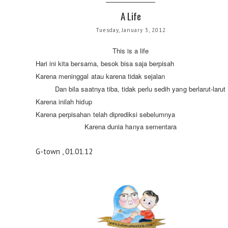
A Life
Tuesday, January 3, 2012
This is a life
Hari ini kita bersama, besok bisa saja berpisah
Karena meninggal atau karena tidak sejalan
Dan bila saatnya tiba, tidak perlu sedih yang berlarut-larut
Karena inilah hidup
Karena perpisahan telah diprediksi sebelumnya
Karena dunia hanya sementara
G-town , 01.01.12