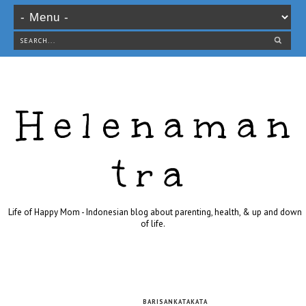
Helenaman
tra
Life of Happy Mom - Indonesian blog about parenting, health, & up and down
of life.
BARISANKATAKATA