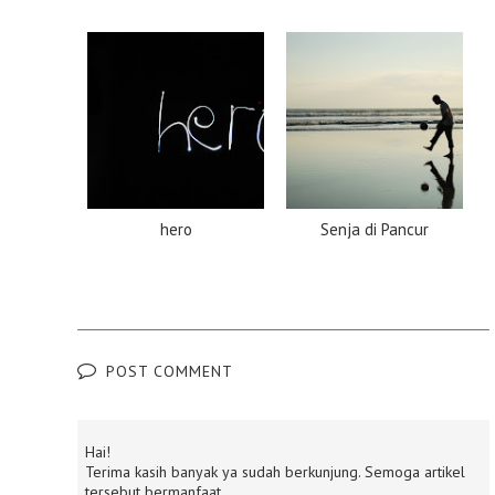
hero
Senja di Pancur
POST COMMENT
Hai!
Terima kasih banyak ya sudah berkunjung. Semoga artikel
tersebut bermanfaat.