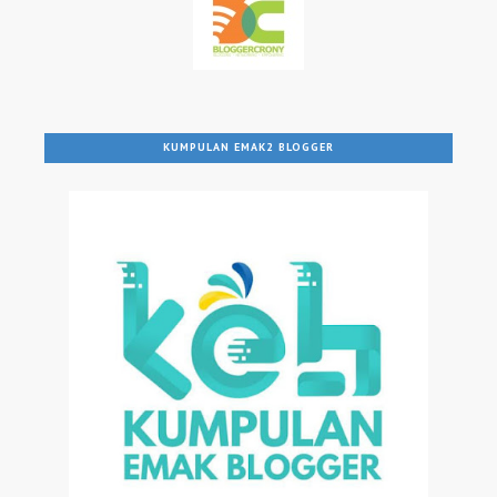
KUMPULAN EMAK2 BLOGGER