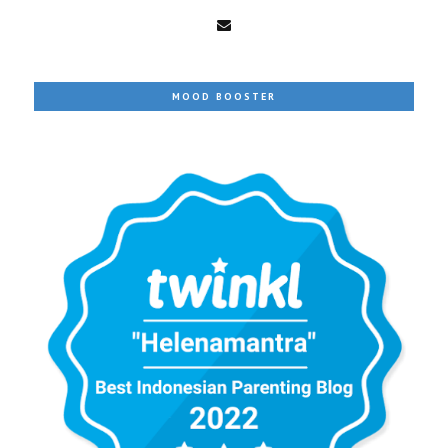
MOOD BOOSTER