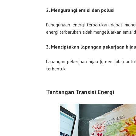
2. Mengurangi emisi dan polusi
Penggunaan energi terbarukan dapat mengur
energi terbarukan tidak mengeluarkan emisi 
3. Menciptakan lapangan pekerjaan hija
Lapangan pekerjaan hijau (green jobs) untu
terbentuk.
Tantangan Transisi Energi