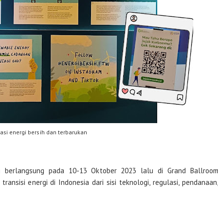
asi energi bersih dan terbarukan
berlangsung pada 10-13 Oktober 2023 lalu di Grand Ballroo
nsisi energi di Indonesia dari sisi teknologi, regulasi, pendanaan